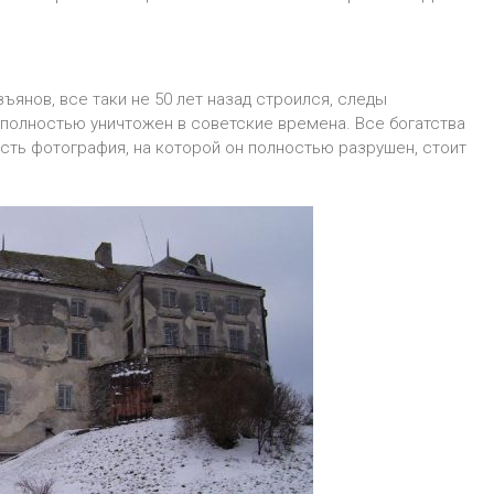
ъянов, все таки не 50 лет назад строился, следы
полностью уничтожен в советские времена. Все богатства
есть фотография, на которой он полностью разрушен, стоит