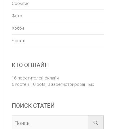
События
Фото
Хобби
Читать
КТО ОНЛАЙН
16 посетителей онлайн
6 гостей,
10 bots,
0 зарегистрированных
ПОИСК СТАТЕЙ