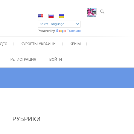
Powered by
Translate
ДЕО
КУРОРТЫ УКРАИНЫ
КРЫМ
РЕГИСТРАЦИЯ
ВОЙТИ
РУБРИКИ