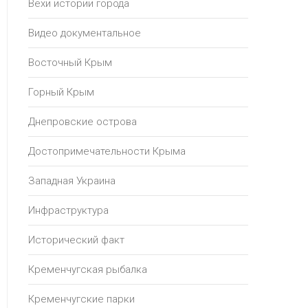
Вехи истории города
Видео документальное
Восточный Крым
Горный Крым
Днепровские острова
Достопримечательности Крыма
Западная Украина
Инфраструктура
Исторический факт
Кременчугская рыбалка
Кременчугские парки