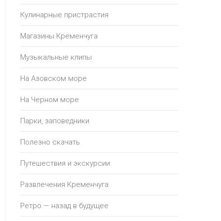
Кулинарные пристрастия
Магазины Кременчуга
Музыкальные клипы
На Азовском море
На Черном море
Парки, заповедники
Полезно скачать
Путешествия и экскурсии
Развлечения Кременчуга
Ретро — назад в будущее