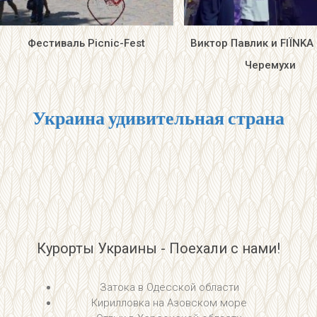
Фестиваль Picnic-Fest
Виктор Павлик и FIЇNKA
Черемухи
Украина удивительная страна
Курорты Украины - Поехали с нами!
Затока в Одесской области
Кирилловка на Азовском море