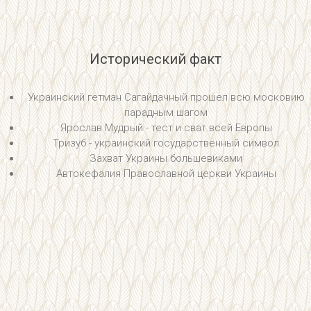
Исторический факт
Украинский гетман Сагайдачный прошел всю московию
парадным шагом
Ярослав Мудрый - тест и сват всей Европы
Тризуб - украинский государственный символ
Захват Украины большевиками
Автокефалия Православной церкви Украины