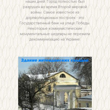
наших дней. Город полностью был
разрушен во время Второй мировой
войны. Самое известное из
дореволюционных построек - это
Государственный банк на улице Победы.
Некоторые коммунистические
монументальные шедевры не пережили
декоммунизацию на Украине.