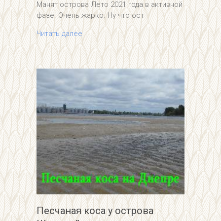
Манят острова Лето 2021 года в активной
фазе. Очень жарко. Ну что ост
Читать далее
Песчаная коса у острова