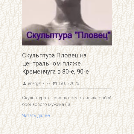
Скульптура Пловец на
центральном пляже
Кременчуга в 80-е, 90-е
energetik
18.06.2025
Скульптура «Пловец» представляла собой
бронзового мужика ( а
Читать далее