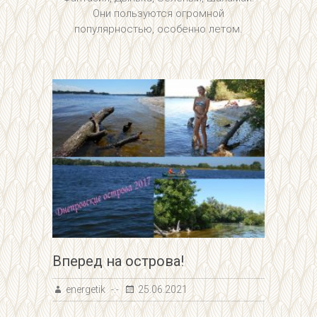
Они пользуются огромной
популярностью, особенно летом.
Вперед на острова!
energetik
25.06.2021