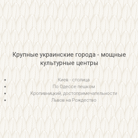
Крупные украинские города - мощные
культурные центры
Киев - столица
По Одессе пешком
Кропивницкий, достопримечательности
Львов на Рождество