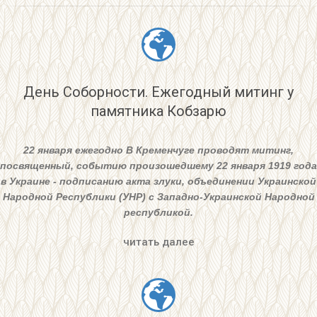
День Соборности. Ежегодный митинг у
памятника Кобзарю
22 января ежегодно В Кременчуге проводят митинг,
посвященный, событию произошедшему 22 января 1919 года
в Украине - подписанию акта злуки, объединении Украинской
Народной Республики (УНР) с Западно-Украинской Народной
республикой.
читать далее