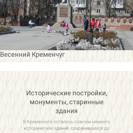
Весенний Кременчуг
Исторические постройки,
монументы, старинные
здания
В Кременчуге осталось совсем немного
исторических зданий, сохранившихся до