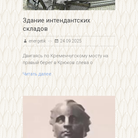
Здание интендантских
складов
energetik
24.09.2025
Двигаясь по Кременчугскому мосту на
правый берег в Крюков слева о
Читать далее