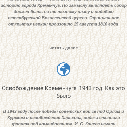
историю города Кременчуг. По замыслу выглядеть собор
должен быть по то точному плану и подобию
петербургской Вознесенской церкви. Официальное
открытия церкви произошло 15 августа 1816 года
читать далее
Освобождение Кременчуга. 1943 год. Как это
было
В 1943 году после победы советских вой се под Орлом и
Курском и
освобождения Харькова, войска степного
фронта под командованием И. С. Конева начали