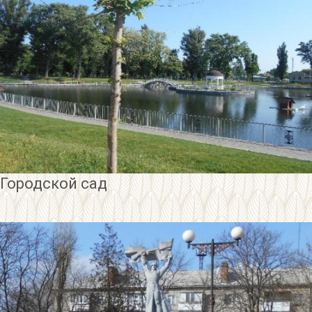
Городской сад