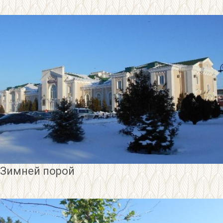
Зимней порой