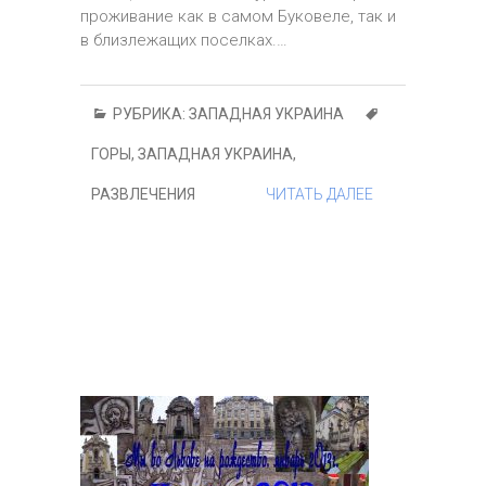
проживание как в самом Буковеле, так и
в близлежащих поселках.…
РУБРИКА:
ЗАПАДНАЯ УКРАИНА
ГОРЫ
,
ЗАПАДНАЯ УКРАИНА
,
РАЗВЛЕЧЕНИЯ
ЧИТАТЬ ДАЛЕЕ