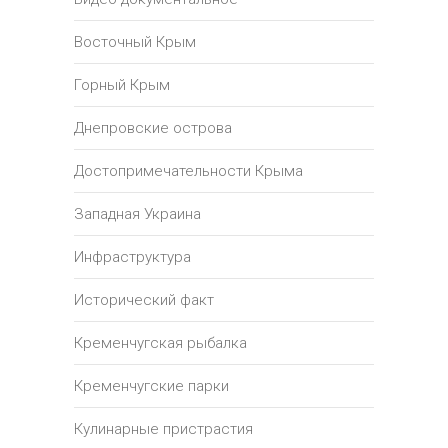
Восточный Крым
Горный Крым
Днепровские острова
Достопримечательности Крыма
Западная Украина
Инфраструктура
Исторический факт
Кременчугская рыбалка
Кременчугские парки
Кулинарные пристрастия