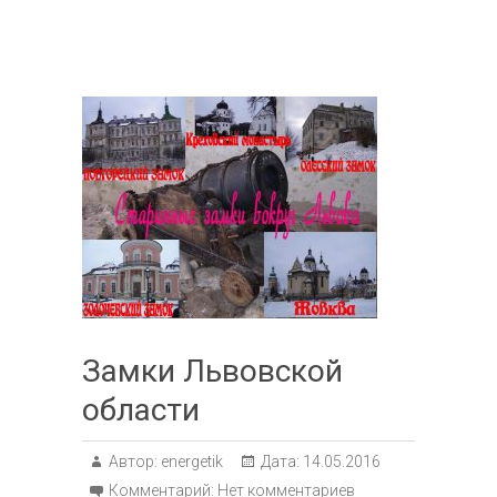
Замки Львовской
области
Автор:
energetik
Дата:
14.05.2016
Комментарий:
Нет комментариев