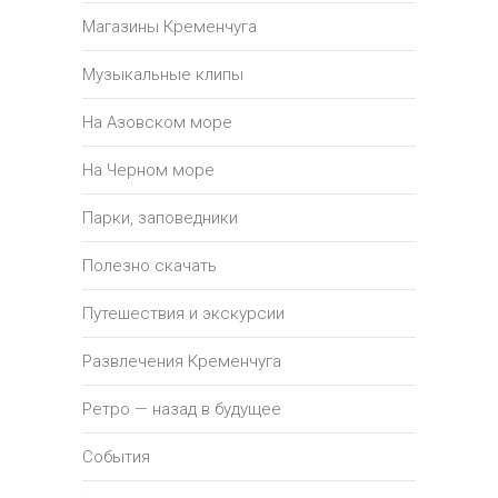
Магазины Кременчуга
Музыкальные клипы
На Азовском море
На Черном море
Парки, заповедники
Полезно скачать
Путешествия и экскурсии
Развлечения Кременчуга
Ретро — назад в будущее
События