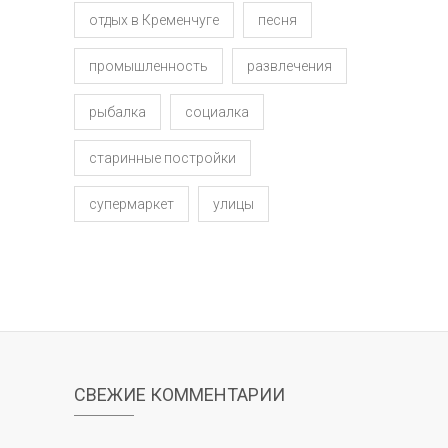
отдых в Кременчуге
песня
промышленность
развлечения
рыбалка
социалка
старинные постройки
супермаркет
улицы
СВЕЖИЕ КОММЕНТАРИИ