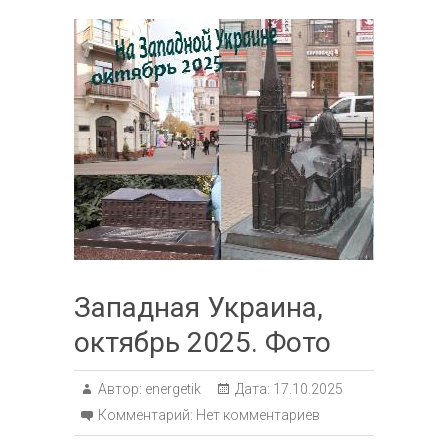
Западная Украина,
октябрь 2025. Фото
Автор:
energetik
Дата:
17.10.2025
Комментарий:
Нет комментариев