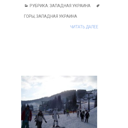
РУБРИКА:
ЗАПАДНАЯ УКРАИНА
ГОРЫ
,
ЗАПАДНАЯ УКРАИНА
ЧИТАТЬ ДАЛЕЕ