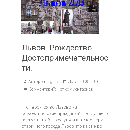
Львов. Рождество.
Достопримечательнос
ти.
Автор:
energetik
Дата:
20.05.2016
Комментарий:
Нет комментариев
Что творится во Львове на
рождественские праздники? Нет лучшего
времени чтобы окунуться в атмосферу
старинного города Львов это как не во