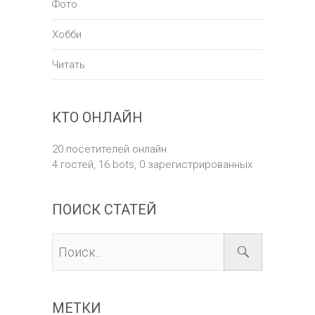
Фото
Хобби
Читать
КТО ОНЛАЙН
20 посетителей онлайн
4 гостей,
16 bots,
0 зарегистрированных
ПОИСК СТАТЕЙ
МЕТКИ