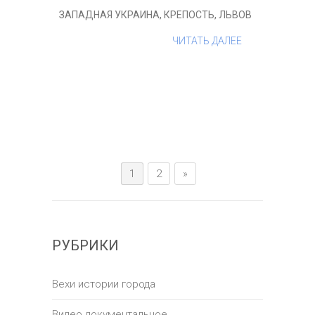
ЗАПАДНАЯ УКРАИНА
,
КРЕПОСТЬ
,
ЛЬВОВ
ЧИТАТЬ ДАЛЕЕ
1
2
»
РУБРИКИ
Вехи истории города
Видео документальное