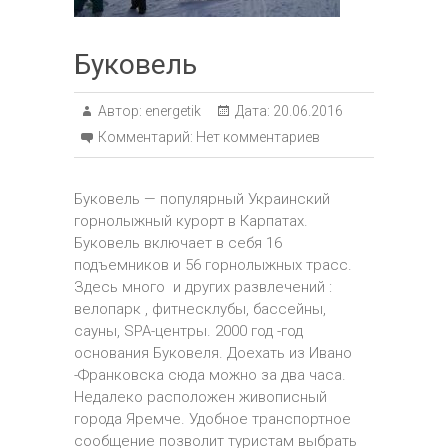
Буковель
Автор:
energetik
Дата:
20.06.2016
Комментарий:
Нет комментариев
Буковель — популярный Украинский
горнолыжный курорт в Карпатах.
Буковель включает в себя 16
подъемников и 56 горнолыжных трасс.
Здесь много и других развлечений :
велопарк , фитнесклубы, бассейны,
сауны, SPA-центры. 2000 год -год
основания Буковеля. Доехать из Ивано
-Франковска сюда можно за два часа.
Недалеко расположен живописный
города Яремче. Удобное транспортное
сообщение позволит туристам выбрать