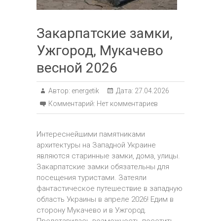
Закарпатские замки,
Ужгород, Мукачево
весной 2026
Автор:
energetik
Дата:
27.04.2026
Комментарий:
Нет комментариев
Интереснейшими памятниками
архитектуры на Западной Украине
являются старинные замки, дома, улицы.
Закарпатские замки обязательны для
посещения туристами. Затеяли
фантастическое путешествие в западную
область Украины в апреле 2026! Едим в
сторону Мукачево и в Ужгород.