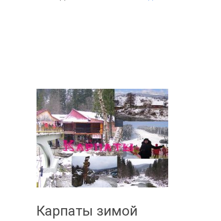
Карпаты зимой