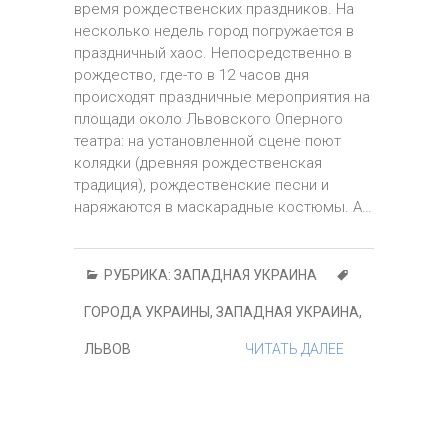
время рождественских праздников. На
несколько недель город погружается в
праздничный хаос. Непосредственно в
рождество, где-то в 12 часов дня
происходят праздничные мероприятия на
площади около Львовского Оперного
театра: на установленной сцене поют
колядки (древняя рождественская
традиция), рождественские песни и
наряжаются в маскарадные костюмы. А…
РУБРИКА:
ЗАПАДНАЯ УКРАИНА
ГОРОДА УКРАИНЫ
,
ЗАПАДНАЯ УКРАИНА
,
ЛЬВОВ
ЧИТАТЬ ДАЛЕЕ