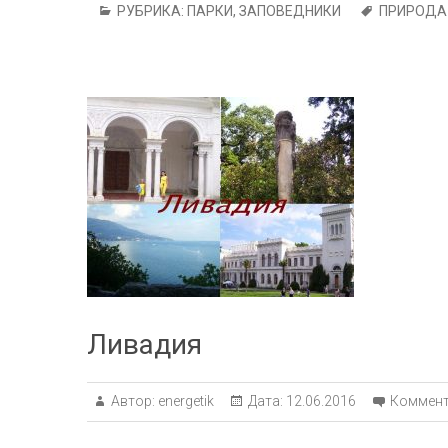
РУБРИКА:
ПАРКИ, ЗАПОВЕДНИКИ
ПРИРОДА
Ливадия
Автор:
energetik
Дата:
12.06.2016
Коммент