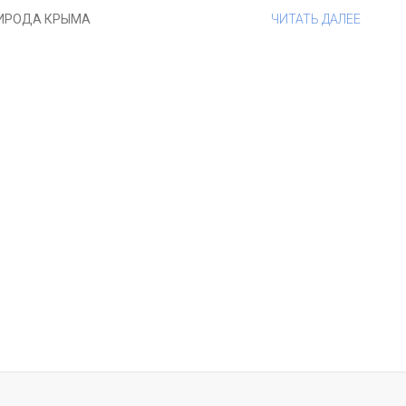
ИРОДА КРЫМА
ЧИТАТЬ ДАЛЕЕ