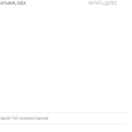
 КРЫМА
,
ЮБК
ЧИТАТЬ ДАЛЕЕ
арий:
Нет комментариев