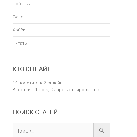
События
Фото
Хобби
Читать
КТО ОНЛАЙН
14 посетителей онлайн
3 гостей,
11 bots,
0 зарегистрированных
ПОИСК СТАТЕЙ