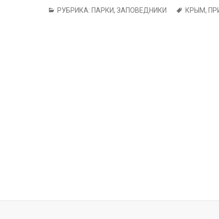
РУБРИКА:
ПАРКИ, ЗАПОВЕДНИКИ
КРЫМ
,
ПР