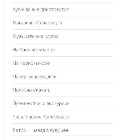
Кулинарные пристрастия
Магазины Кременчуга
Музыкальные клипы
На Азовском море
На Черном море
Парки, заповедники
Полезно скачать
Путешествия и экскурсии
Развлечения Кременчуга
Ретро — назад в будущее