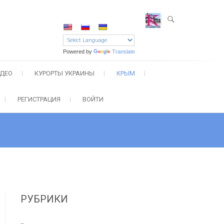
Powered by
Translate
ДЕО
КУРОРТЫ УКРАИНЫ
КРЫМ
РЕГИСТРАЦИЯ
ВОЙТИ
РУБРИКИ