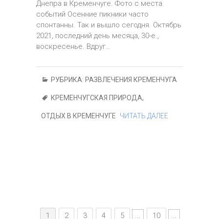
Днепра в Кременчуге. Фото с места
событий Осенние пикники часто
спонтанны. Так и вышло сегодня. Октябрь
2021, последний день месяца, 30-е.,
воскресенье. Вдруг…
РУБРИКА:
РАЗВЛЕЧЕНИЯ КРЕМЕНЧУГА
КРЕМЕНЧУГСКАЯ ПРИРОДА
,
ОТДЫХ В КРЕМЕНЧУГЕ
ЧИТАТЬ ДАЛЕЕ
1
2
3
4
5
...
10
...