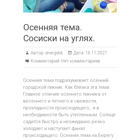
Осенняя тема.
Сосиски на углях.
Автор:
energetik
Дата:
16.11.2021
Комментарий:
Нет комментариев
Осенняя тема подразумевает осенний
городской пикник. Как близка эта тема.
Главное отличие осеннего пикника от
весеннего и летнего в свежести,
прохладности происходящего, и в
необходимости быть утепленным. Солнце
садится быстро и неожиданно резко
холодает и наступает финал
происходящего. Осенняя тема на Берегу