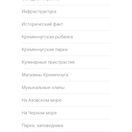
Инфраструктура
Исторический факт
Кременчугская рыбалка
Кременчугские парки
Кулинарные пристрастия
Магазины Кременчуга
Музыкальные клипы
На Азовском море
На Черном море
Парки, заповедники