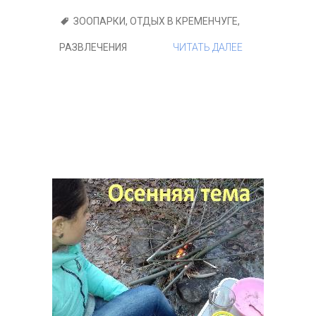
ЗООПАРКИ
,
ОТДЫХ В КРЕМЕНЧУГЕ
,
РАЗВЛЕЧЕНИЯ
ЧИТАТЬ ДАЛЕЕ