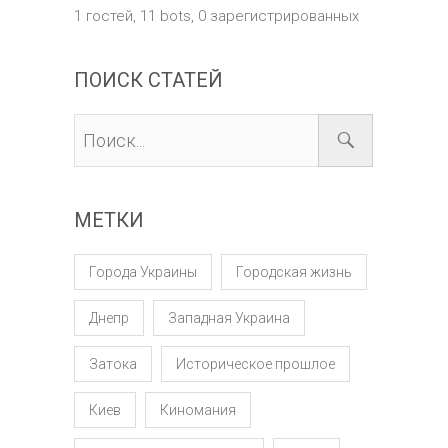
1 гостей,
11 bots,
0 зарегистрированных
ПОИСК СТАТЕЙ
МЕТКИ
Города Украины
Городская жизнь
Днепр
Западная Украина
Затока
Историческое прошлое
Киев
Киномания