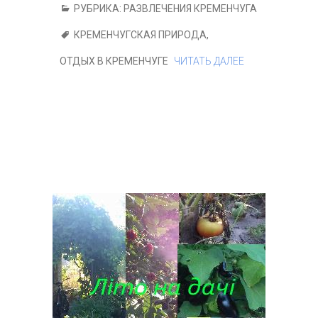
РУБРИКА:
РАЗВЛЕЧЕНИЯ КРЕМЕНЧУГА
КРЕМЕНЧУГСКАЯ ПРИРОДА
,
ОТДЫХ В КРЕМЕНЧУГЕ
ЧИТАТЬ ДАЛЕЕ