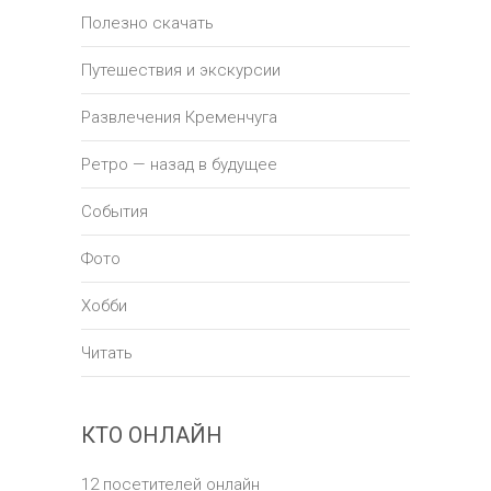
Полезно скачать
Путешествия и экскурсии
Развлечения Кременчуга
Ретро — назад в будущее
События
Фото
Хобби
Читать
КТО ОНЛАЙН
12 посетителей онлайн