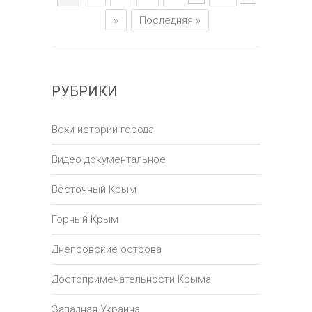
»
Последняя »
РУБРИКИ
Вехи истории города
Видео документальное
Восточный Крым
Горный Крым
Днепровские острова
Достопримечательности Крыма
Западная Украина