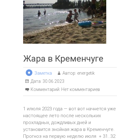
Жара в Кременчуге
Заметка
Автор:
energetik
Дата:
30.06.2023
Комментарий:
Нет комментариев
1 илюля 2023 года — вот вот начнется уже
настоящее лето после нескольких
прохладных, дождливых дней и
установится знойная жара в Кременчуге.
Прогноз на первую неделю июля + 31..32