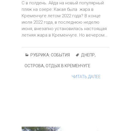
С в полдень. Айда на новый популярный
пляж на озере: Какая была жара в
Кременчуге летом 2022 года? В конце
июля 2022 года, в последнюю неделю
июня, внезапно установилась настоящая
летняя жара в Кременчуге. Но вечером…
РУБРИКА:
СОБЫТИЯ
ДНЕПР
,
ОСТРОВА
,
ОТДЫХ В КРЕМЕНЧУГЕ
ЧИТАТЬ ДАЛЕЕ