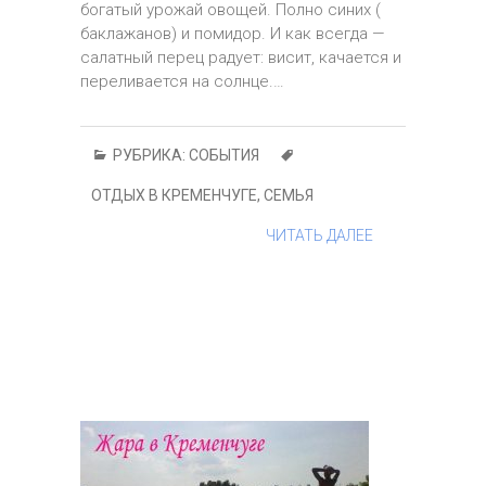
богатый урожай овощей. Полно синих (
баклажанов) и помидор. И как всегда —
салатный перец радует: висит, качается и
переливается на солнце.…
РУБРИКА:
СОБЫТИЯ
ОТДЫХ В КРЕМЕНЧУГЕ
,
СЕМЬЯ
ЧИТАТЬ ДАЛЕЕ