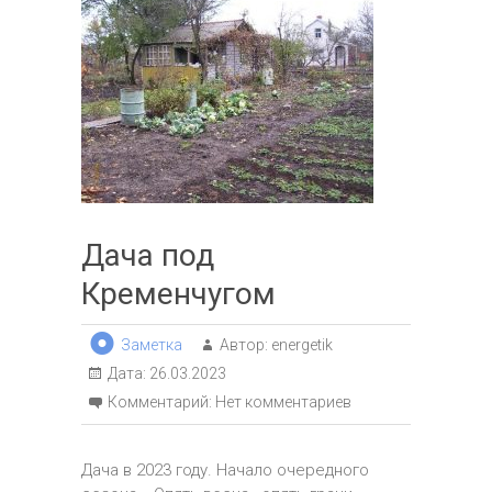
Дача под
Кременчугом
Заметка
Автор:
energetik
Дата:
26.03.2023
Комментарий:
Нет комментариев
Дача в 2023 году. Начало очередного