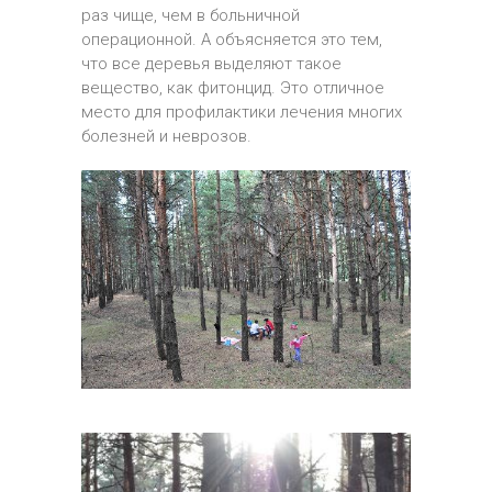
раз чище, чем в больничной
операционной. А объясняется это тем,
что все деревья выделяют такое
вещество, как фитонцид. Это отличное
место для профилактики лечения многих
болезней и неврозов.