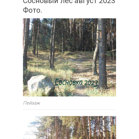
Сосновый лес август 2023
Фото.
Пейзаж