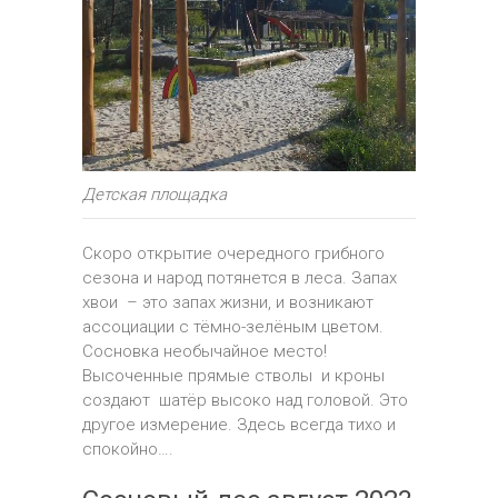
Детская площадка
Скоро открытие очередного грибного
сезона и народ потянется в леса. Запах
хвои – это запах жизни, и возникают
ассоциации с тёмно-зелёным цветом.
Сосновка необычайное место!
Высоченные прямые стволы и кроны
создают шатёр высоко над головой. Это
другое измерение. Здесь всегда тихо и
спокойно….