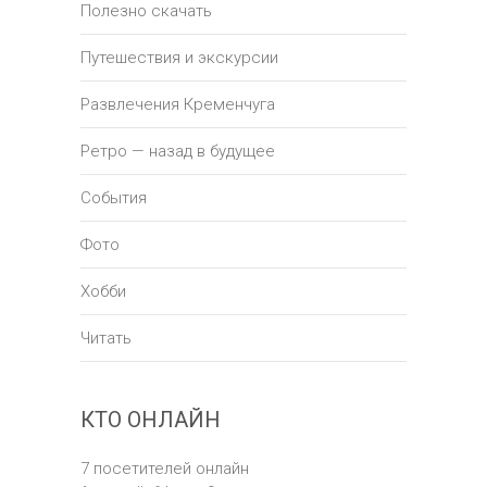
Полезно скачать
Путешествия и экскурсии
Развлечения Кременчуга
Ретро — назад в будущее
События
Фото
Хобби
Читать
КТО ОНЛАЙН
7 посетителей онлайн