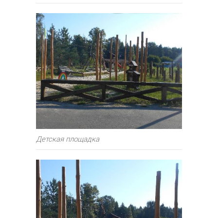
Детская площадка