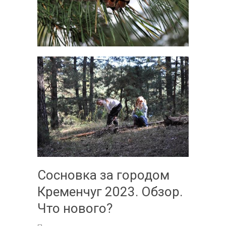
Сосновка за городом
Кременчуг 2023. Обзор.
Что нового?