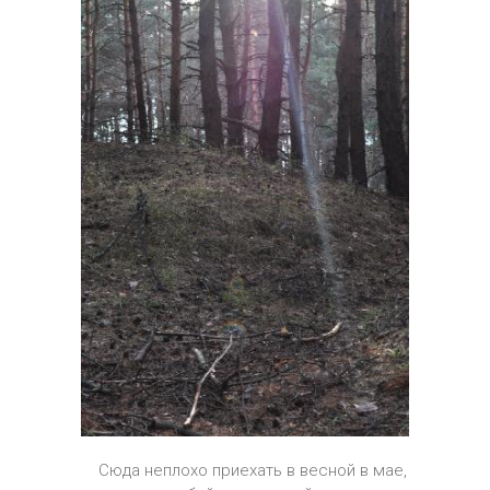
Сюда неплохо приехать в весной в мае,