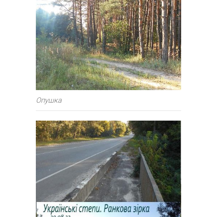
Опушка