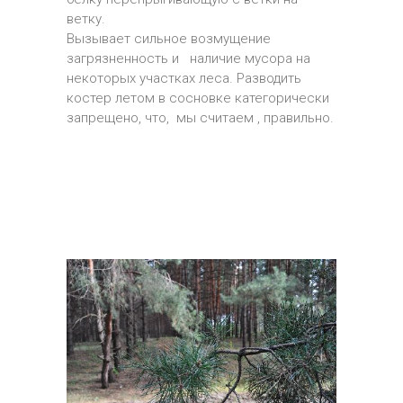
ветку.
Вызывает сильное возмущение
загрязненность и наличие мусора на
некоторых участках леса. Разводить
костер летом в сосновке категорически
запрещено, что, мы считаем , правильно.