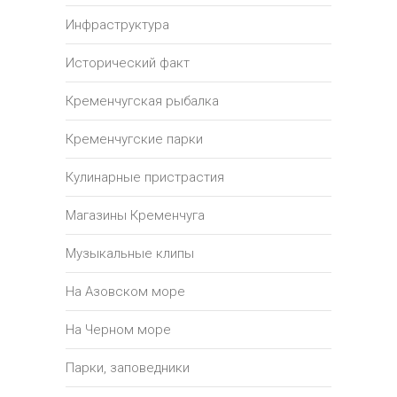
Инфраструктура
Исторический факт
Кременчугская рыбалка
Кременчугские парки
Кулинарные пристрастия
Магазины Кременчуга
Музыкальные клипы
На Азовском море
На Черном море
Парки, заповедники