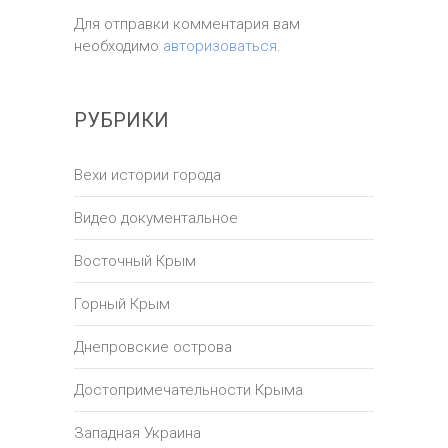
Для отправки комментария вам
необходимо
авторизоваться
.
РУБРИКИ
Вехи истории города
Видео документальное
Восточный Крым
Горный Крым
Днепровские острова
Достопримечательности Крыма
Западная Украина