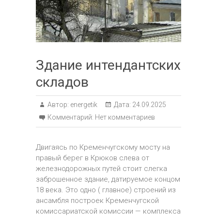
Здание интендантских
складов
Автор:
energetik
Дата:
24.09.2025
Комментарий:
Нет комментариев
Двигаясь по Кременчугскому мосту на
правый берег в Крюков слева от
железнодорожных путей стоит слегка
заброшенное здание, датируемое концом
18 века. Это одно ( главное) строений из
ансамбля построек Кременчугской
комиссариатской комиссии — комплекса