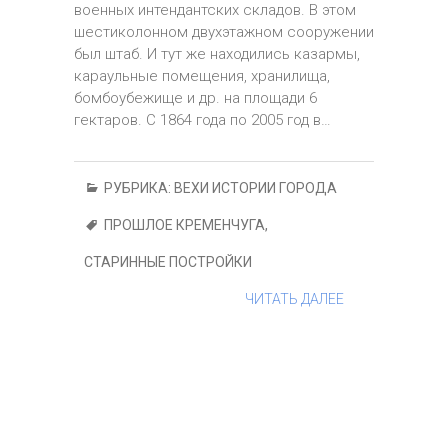
военных интендантских складов. В этом
шестиколонном двухэтажном сооружении
был штаб. И тут же находились казармы,
караульные помещения, хранилища,
бомбоубежище и др. на площади 6
гектаров. С 1864 года по 2005 год в…
РУБРИКА:
ВЕХИ ИСТОРИИ ГОРОДА
ПРОШЛОЕ КРЕМЕНЧУГА
,
СТАРИННЫЕ ПОСТРОЙКИ
ЧИТАТЬ ДАЛЕЕ