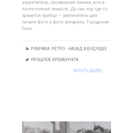
закрепитель, проявление пленки, все в
почти полной темноте. До сих пор где-то
хранится прибор — увеличитель для
печати фото и фото аппараты. Городская
Елка…
РУБРИКА:
РЕТРО - НАЗАД В БУДУЩЕЕ
ПРОШЛОЕ КРЕМЕНЧУГА
ЧИТАТЬ ДАЛЕЕ