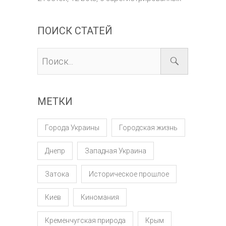
ПОИСК СТАТЕЙ
МЕТКИ
Города Украины
Городская жизнь
Днепр
Западная Украина
Затока
Историческое прошлое
Киев
Киномания
Кременчугская природа
Крым