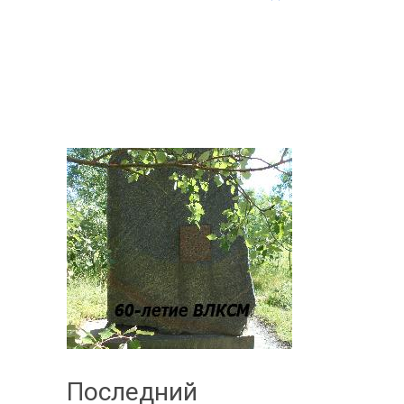
Последний