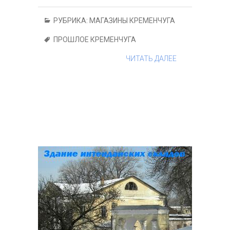
РУБРИКА:
МАГАЗИНЫ КРЕМЕНЧУГА
ПРОШЛОЕ КРЕМЕНЧУГА
ЧИТАТЬ ДАЛЕЕ