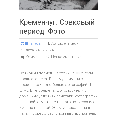
Кременчуг. Совковый
период. Фото
Галерея
Автор:
energetik
Дата:
24.12.2024
Комментарий:
Нет комментариев
Совковый период. Застойные 80-е годы
прошлого века. Вашему вниманию
несколько черно-белых фотографий. 10
штук. В те времена фотолюбители в
домашних условиях печатали фотографии
в ванной комнате. У нас это происходило
именно в ванной. Этим увлекался наш
папа. Процесс был сложный: проявитель,