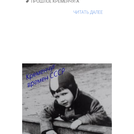
ПРОШЛОЕ КРЕМЕНЧУГА
ЧИТАТЬ ДАЛЕЕ