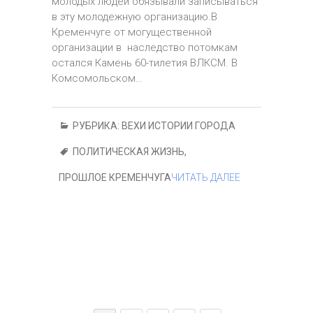
молодых людей обязывали записываться
в эту молодежную организацию.В
Кременчуге от могущественной
организации в наследство потомкам
остался Камень 60-тилетия ВЛКСМ. В
Комсомольском…
РУБРИКА:
ВЕХИ ИСТОРИИ ГОРОДА
ПОЛИТИЧЕСКАЯ ЖИЗНЬ
,
ПРОШЛОЕ КРЕМЕНЧУГА
ЧИТАТЬ ДАЛЕЕ