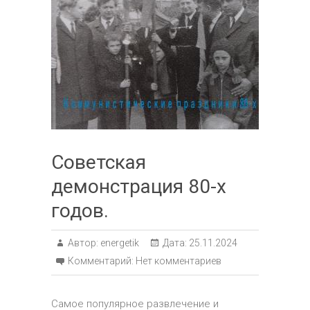
Советская
демонстрация 80-х
годов.
Автор:
energetik
Дата:
25.11.2024
Комментарий:
Нет комментариев
Самое популярное развлечение и