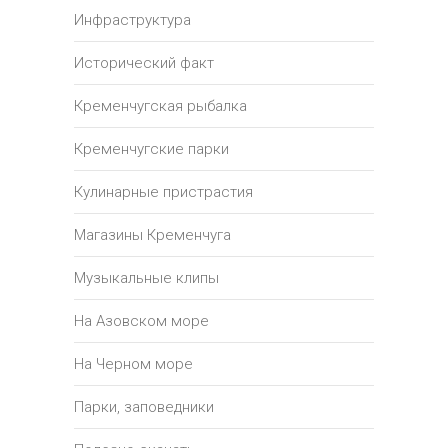
Инфраструктура
Исторический факт
Кременчугская рыбалка
Кременчугские парки
Кулинарные пристрастия
Магазины Кременчуга
Музыкальные клипы
На Азовском море
На Черном море
Парки, заповедники