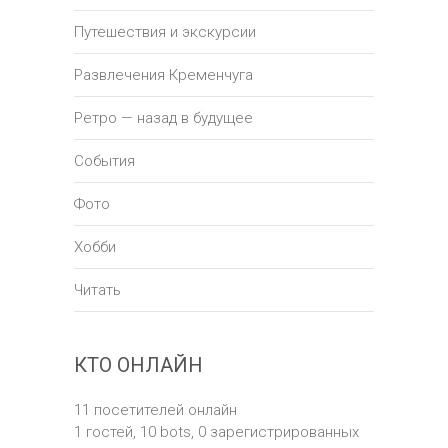
Путешествия и экскурсии
Развлечения Кременчуга
Ретро — назад в будущее
События
Фото
Хобби
Читать
КТО ОНЛАЙН
11 посетителей онлайн
1 гостей,
10 bots,
0 зарегистрированных