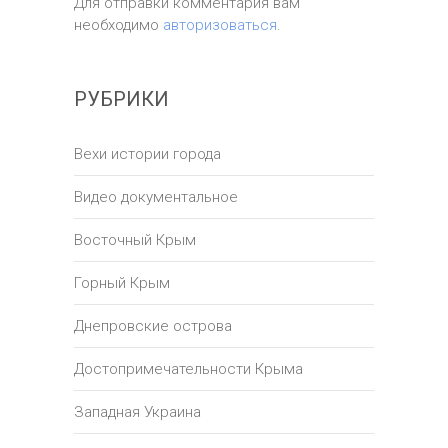
Для отправки комментария вам
необходимо
авторизоваться
.
РУБРИКИ
Вехи истории города
Видео документальное
Восточный Крым
Горный Крым
Днепровские острова
Достопримечательности Крыма
Западная Украина