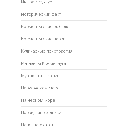
Инфраструктура
Исторический факт
Кременчугская рыбалка
Кременчугские парки
Кулинарные пристрастия
Магазины Кременчуга
Музыкальные клипы
На Азовском море
На Черном море
Парки, заповедники
Полезно скачать