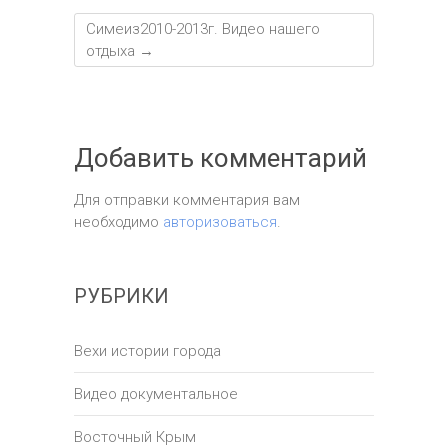
Симеиз2010-2013г. Видео нашего
отдыха
→
Добавить комментарий
Для отправки комментария вам
необходимо
авторизоваться
.
РУБРИКИ
Вехи истории города
Видео документальное
Восточный Крым