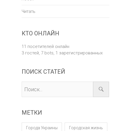
Читать
КТО ОНЛАЙН
11 посетителей онлайн
3 гостей,
7 bots,
1 зарегистрированных
ПОИСК СТАТЕЙ
МЕТКИ
Города Украины
Городская жизнь