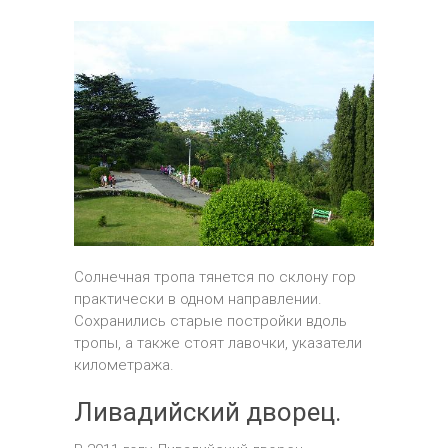
Солнечная тропа тянется по склону гор
практически в одном направлении.
Сохранились старые постройки вдоль
тропы, а также стоят лавочки, указатели
километража.
Ливадийский дворец.