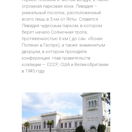
огромная парковая зона. Ливадия –
уникальный поселок, расположенный
всего лишь в 3 км от Ялты. Славится
Ливадия чудесным парком, в котором
берет начало Солнечная тропа,
протяженностью 6 км ( до сан. «Ясная
Поляна» в Гаспре), а также знаменитым
дворцом, в котором проходила
конференция глав правительств
коалиции — СССР, США и Великобритании
в 1945 году.