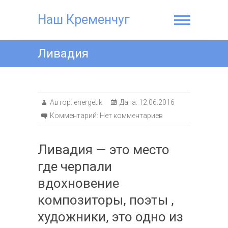
Наш Кременчуг
Ливадия
Автор:
energetik
Дата:
12.06.2016
Комментарий:
Нет комментариев
Ливадия — это место
где черпали
вдохновение
композиторы, поэты ,
художники, это одно из