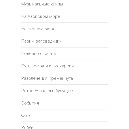
Музыкальные клипы
На Азовском море
На Черном море
Парки, заповедники
Полезно скачать
Путешествия и экскурсии
Развлечения Кременчуга
Ретро — назад в будущее
События
Фото
Хобби