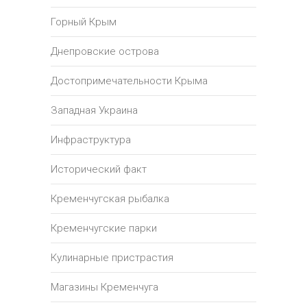
Горный Крым
Днепровские острова
Достопримечательности Крыма
Западная Украина
Инфраструктура
Исторический факт
Кременчугская рыбалка
Кременчугские парки
Кулинарные пристрастия
Магазины Кременчуга