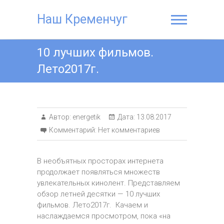
Наш Кременчуг
10 лучших фильмов.
Лето2017г.
Автор:
energetik
Дата:
13.08.2017
Комментарий:
Нет комментариев
В необъятных просторах интернета
продолжает появляться множеств
увлекательных кинолент. Представляем
обзор летней десятки — 10 лучших
фильмов. Лето2017г. Качаем и
наслаждаемся просмотром, пока «на