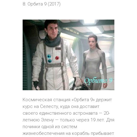
8. Орбита 9 (2017)
Космическая станция «Орбита 9» держит
курс на Селесту, куда она доставит
своего единственного астронавта — 20-
летнюю Элену — только через 19 лет. Для
починки одной из систем
жизнеобеспечения на корабль прибывает