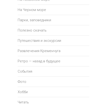
На Черном море
Парки, заповедники
Полезно скачать
Путешествия и экскурсии
Развлечения Кременчуга
Ретро — назад в будущее
События
Фото
Хобби
Читать