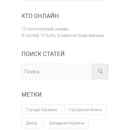
КТО ОНЛАЙН
15 посетителей онлайн
4 гостей,
11 bots,
0 зарегистрированных
ПОИСК СТАТЕЙ
МЕТКИ
Города Украины
Городская жизнь
Днепр
Западная Украина