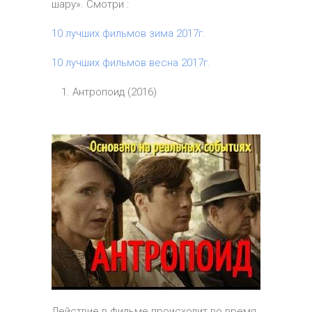
шару». Смотри :
10 лучших фильмов зима 2017г.
10 лучших фильмов весна 2017г.
Антропоид (2016)
Действие в фильме происходит во время