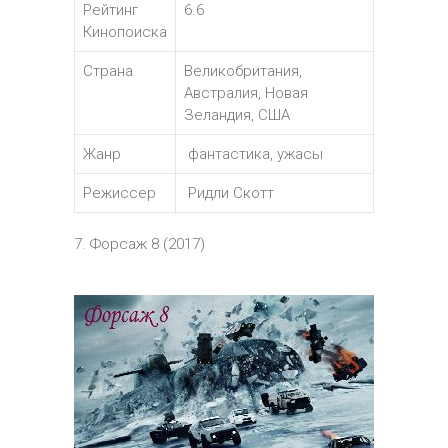
Рейтинг
6.6
Кинопоиска
Страна
Великобритания,
Австралия, Новая
Зеландия, США
Жанр
фантастика, ужасы
Режиссер
Ридли Скотт
7. Форсаж 8 (2017)