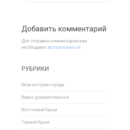
Добавить комментарий
Для отправки комментария вам
необходимо
авторизоваться
.
РУБРИКИ
Вехи истории города
Видео документальное
Восточный Крым
Горный Крым