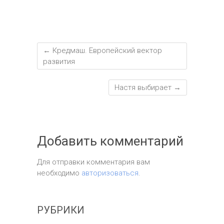
←
Кредмаш. Европейский вектор
развития
Настя выбирает
→
Добавить комментарий
Для отправки комментария вам
необходимо
авторизоваться
.
РУБРИКИ