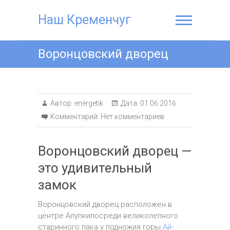
Наш Кременчуг
Воронцовский дворец
Автор:
energetik
Дата:
01.06.2016
Комментарий:
Нет комментариев
Воронцовский дворец —
это удивительный
замок
Воронцовский дворец расположен в
центре Алупкипосреди великолепного
старинного пака у подножия горы
Ай-