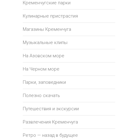
Кременчугские парки
Кулинарные пристрастия
Магазины Кременчуга
Музыкальные клипы
На Азовском море
На Черном море
Парки, заповедники
Полезно скачать
Путешествия и экскурсии
Развлечения Кременчуга
Ретро — назад в будущее