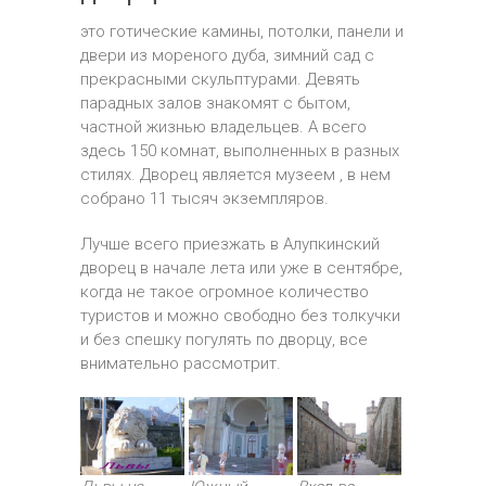
это готические камины, потолки, панели и
двери из мореного дуба, зимний сад с
прекрасными скульптурами. Девять
парадных залов знакомят с бытом,
частной жизнью владельцев. А всего
здесь 150 комнат, выполненных в разных
стилях. Дворец является музеем , в нем
собрано 11 тысяч экземпляров.
Лучше всего приезжать в Алупкинский
дворец в начале лета или уже в сентябре,
когда не такое огромное количество
туристов и можно свободно без толкучки
и без спешку погулять по дворцу, все
внимательно рассмотрит.