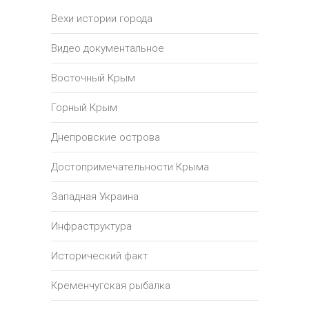
Вехи истории города
Видео документальное
Восточный Крым
Горный Крым
Днепровские острова
Достопримечательности Крыма
Западная Украина
Инфраструктура
Исторический факт
Кременчугская рыбалка