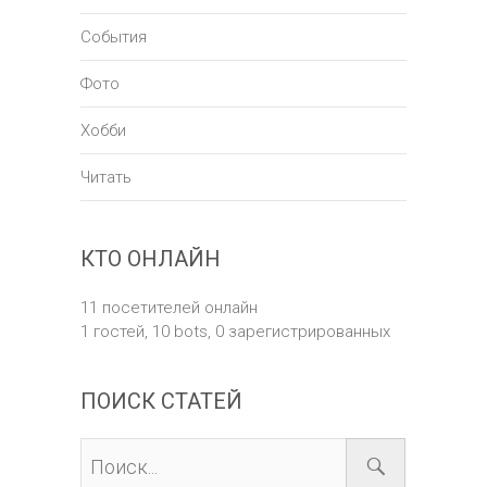
События
Фото
Хобби
Читать
КТО ОНЛАЙН
11 посетителей онлайн
1 гостей,
10 bots,
0 зарегистрированных
ПОИСК СТАТЕЙ