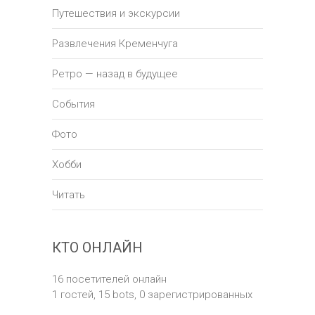
Путешествия и экскурсии
Развлечения Кременчуга
Ретро — назад в будущее
События
Фото
Хобби
Читать
КТО ОНЛАЙН
16 посетителей онлайн
1 гостей,
15 bots,
0 зарегистрированных