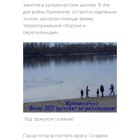
занятия в кременчугских школах. В эти
дни войны Кременчуг остается надежным
тылом, центром помощи армии,
территориальной обороне и
переселенцам».
Лед тронулся ( кликни)
Город готов встретить врага. Создана