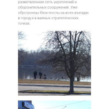
разветвленная сеть укреплений и
оборонительных сооружений.
Уже
обустроены блок-посты на всех въездах
в город и в важных стратегических
точках.