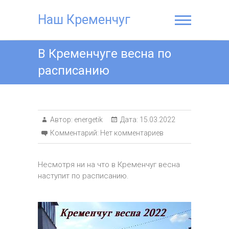
Наш Кременчуг
В Кременчуге весна по
расписанию
Автор:
energetik
Дата:
15.03.2022
Комментарий:
Нет комментариев
Несмотря ни на что в Кременчуг весна
наступит по расписанию.