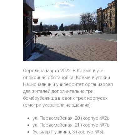
Середина марта 2022. В Кременчуге
спокойная обстановка. Кременчугский
Национальный университет организовал
для жителей дополнительно три
бомбоубежища в своих трех корпусах
(смотри указатели на зданиях):
ул. Первомайская, 20 (корпус №2);
ул. Первомайская, 21 (корпус №7);
бульвар Пушкина, 3 (корпус №5).