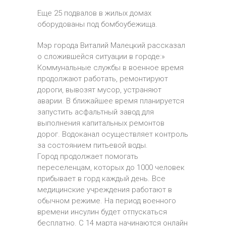
Еще 25 подвалов в жилых домах
оборудованы под бомбоубежища.
Мэр города Виталий Малецкий рассказал
о сложившейся ситуации в городе:»
Коммунальные службы в военное время
продолжают работать, ремонтируют
дороги, вывозят мусор, устраняют
аварии. В ближайшее время планируется
запустить асфальтный завод для
выполнения капитальных ремонтов
дорог. Водоканал осуществляет контроль
за состоянием питьевой воды.
Город продолжает помогать
переселенцам, которых до 1000 человек
прибывает в горд каждый день. Все
медицинские учреждения работают в
обычном режиме. На период военного
времени инсулин будет отпускаться
бесплатно. С 14 марта начинаются онлайн