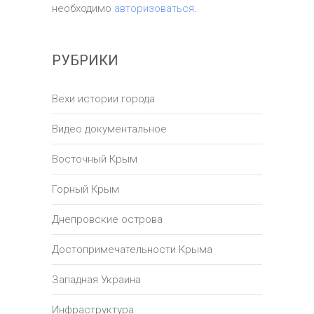
необходимо
авторизоваться
.
РУБРИКИ
Вехи истории города
Видео документальное
Восточный Крым
Горный Крым
Днепровские острова
Достопримечательности Крыма
Западная Украина
Инфраструктура