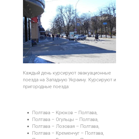
Каждый день курсируют эвакуационные
поезда на Западную Украину. Курсируют и
пригородные поезда:
Полтава – Крюков – Полтава,
Полтава – Огульцы – Полтава,
Полтава – Лозовая – Полтава,
Полтава – Кременчуг – Полтава,