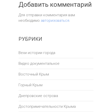
Добавить комментарий
Для отправки комментария вам
необходимо
авторизоваться
.
РУБРИКИ
Вехи истории города
Видео документальное
Восточный Крым
Горный Крым
Днепровские острова
Достопримечательности Крыма