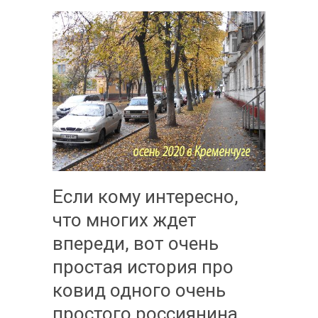
Если кому интересно,
что многих ждет
впереди, вот очень
простая история про
ковид одного очень
простого россиянина,