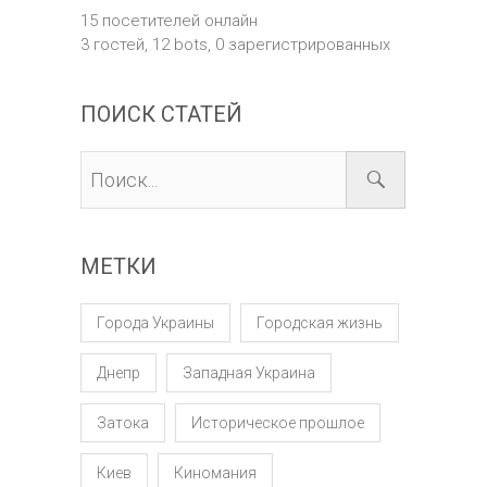
15 посетителей онлайн
3 гостей,
12 bots,
0 зарегистрированных
ПОИСК СТАТЕЙ
МЕТКИ
Города Украины
Городская жизнь
Днепр
Западная Украина
Затока
Историческое прошлое
Киев
Киномания