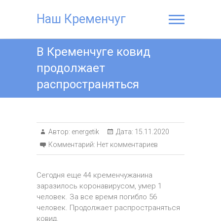
Наш Кременчуг
В Кременчуге ковид
продолжает
распространяться
Автор:
energetik
Дата:
15.11.2020
Комментарий:
Нет комментариев
Сегодня еще 44 кременчужанина
заразилось коронавирусом, умер 1
человек. За все время погибло 56
человек. Продолжает распространяться
ковид.