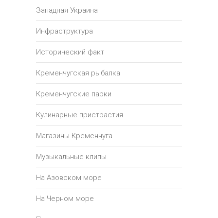
Западная Украина
Инфраструктура
Исторический факт
Кременчугская рыбалка
Кременчугские парки
Кулинарные пристрастия
Магазины Кременчуга
Музыкальные клипы
На Азовском море
На Черном море