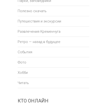
Парки, заповедники
Полезно скачать
Путешествия и экскурсии
Развлечения Кременчуга
Ретро — назад в будущее
События
Фото
Хобби
Читать
КТО ОНЛАЙН