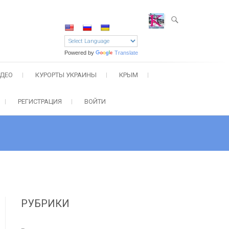
Powered by
Translate
ДЕО
КУРОРТЫ УКРАИНЫ
КРЫМ
РЕГИСТРАЦИЯ
ВОЙТИ
РУБРИКИ