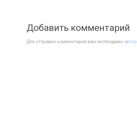
Добавить комментарий
Для отправки комментария вам необходимо
автор