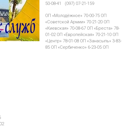
50-08-41 (097) 07-21-159
ОП «Молодёжное» 70-00-75 ОП
«Советской Армии» 70-21-20 ОП
«Киевская» 70-08-67 ОП «Бреста» 78-
01-02 ОП «Европейская» 70-21-10 ОП
«Центр» 78-01-08 ОП «Занасыпь» 3-83-
85 ОП «Сербиченко» 6-23-05 ОП
5
02