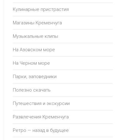
Кулинарные пристрастия
Магазины Кременчуга
Музыкальные клипы
На Азовском море
На Черном море
Парки, заповедники
Полезно скачать
Путешествия и экскурсии
Развлечения Кременчуга
Ретро — назад в будущее