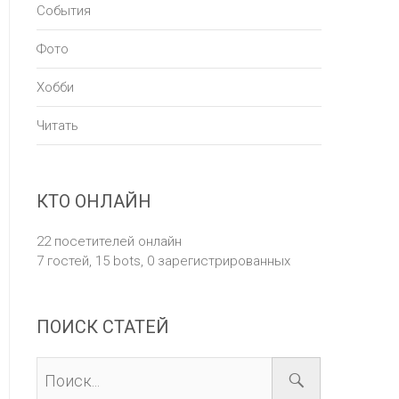
События
Фото
Хобби
Читать
КТО ОНЛАЙН
22 посетителей онлайн
7 гостей,
15 bots,
0 зарегистрированных
ПОИСК СТАТЕЙ