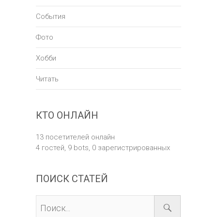
События
Фото
Хобби
Читать
КТО ОНЛАЙН
13 посетителей онлайн
4 гостей,
9 bots,
0 зарегистрированных
ПОИСК СТАТЕЙ