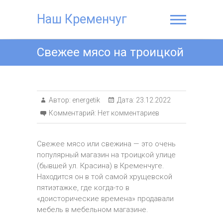
Наш Кременчуг
Свежее мясо на троицкой
Автор:
energetik
Дата:
23.12.2022
Комментарий:
Нет комментариев
Свежее мясо или свежина — это очень
популярный магазин на троицкой улице
(бывшей ул. Красина) в Кременчуге.
Находится он в той самой хрущевской
пятиэтажке, где когда-то в
«доисторические времена» продавали
мебель в мебельном магазине.