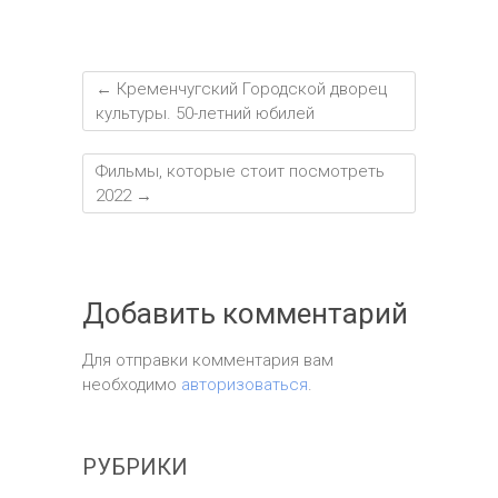
←
Кременчугский Городской дворец
культуры. 50-летний юбилей
Фильмы, которые стоит посмотреть
2022
→
Добавить комментарий
Для отправки комментария вам
необходимо
авторизоваться
.
РУБРИКИ