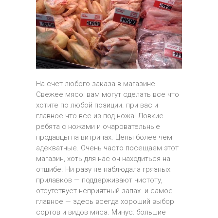
На счёт любого заказа в магазине
Свежее мясо: вам могут сделать все что
хотите по любой позиции. при вас и
главное что все из под ножа! Ловкие
ребята с ножами и очаровательные
продавцы на витринах. Цены более чем
адекватные. Очень часто посещаем этот
магазин, хоть для нас он находиться на
отшибе. Ни разу не наблюдала грязных
прилавков — поддерживают чистоту,
отсутствует неприятный запах и самое
главное — здесь всегда хороший выбор
сортов и видов мяса. Минус: большие