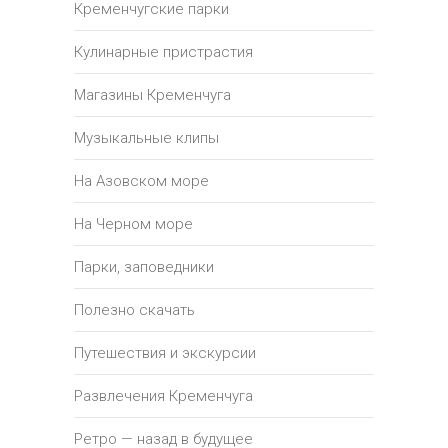
Кременчугские парки
Кулинарные пристрастия
Магазины Кременчуга
Музыкальные клипы
На Азовском море
На Черном море
Парки, заповедники
Полезно скачать
Путешествия и экскурсии
Развлечения Кременчуга
Ретро — назад в будущее