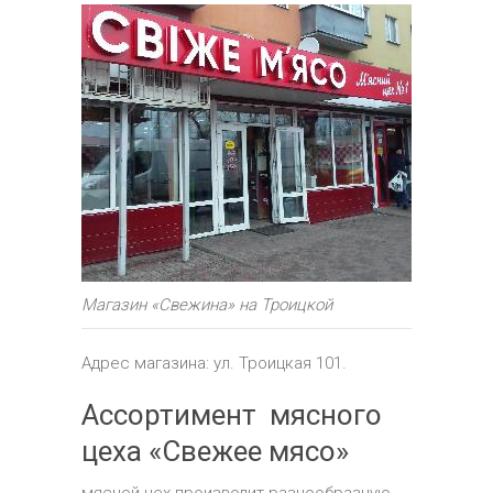
Магазин «Свежина» на Троицкой
Адрес магазина: ул. Троицкая 101.
Ассортимент мясного
цеха «Свежее мясо»