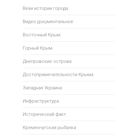
Вехи истории города
Видео документальное
Восточный Крым
Горный Крым
Днепровские острова
Достопримечательности Крыма
Западная Украина
Инфраструктура
Исторический факт
Кременчугская рыбалка