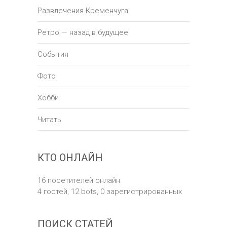
Развлечения Кременчуга
Ретро — назад в будущее
События
Фото
Хобби
Читать
КТО ОНЛАЙН
16 посетителей онлайн
4 гостей,
12 bots,
0 зарегистрированных
ПОИСК СТАТЕЙ