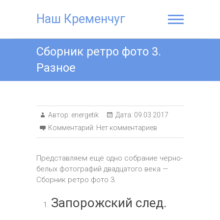
Наш Кременчуг
Сборник ретро фото 3.
Разное
Автор:
energetik
Дата:
09.03.2017
Комментарий:
Нет комментариев
Представляем еще одно собрание черно-
белых фотографий двадцатого века —
Сборник ретро фото 3.
Запорожский след.