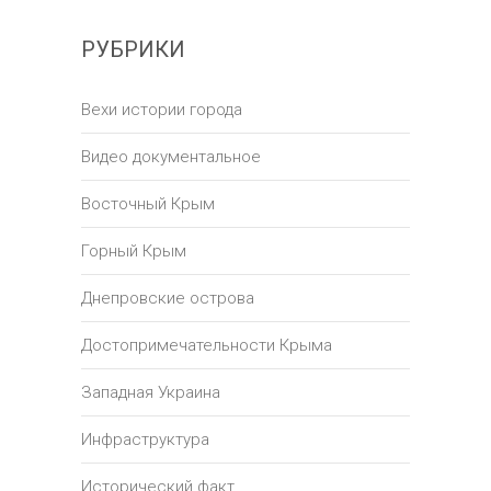
РУБРИКИ
Вехи истории города
Видео документальное
Восточный Крым
Горный Крым
Днепровские острова
Достопримечательности Крыма
Западная Украина
Инфраструктура
Исторический факт