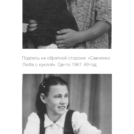
Подпись на обратной стороне: «Савченко
Люба с куклой». Где-то 1947..49 год.