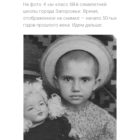
На фото: 4 «а» класс 68-й семилетней
школы города Запорожье. Время,
отображенное на снимке — начало 50-тых
годов прошлого века. Идем дальше..