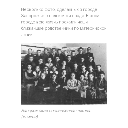
Несколько фото, сделанных в городе
Запорожье с надписями сзади. В этом
городе всю жизнь прожили наши
ближайшие родственники по материнской
линии.
Запорожская послевоенная школа.
(кликни)