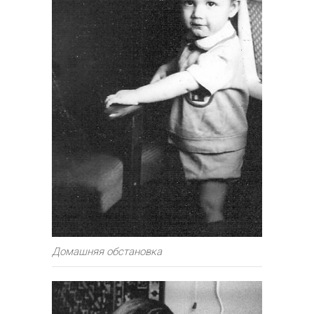
Домашняя обстановка