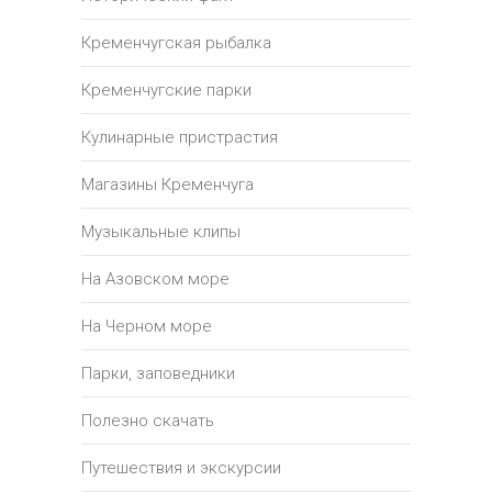
Кременчугская рыбалка
Кременчугские парки
Кулинарные пристрастия
Магазины Кременчуга
Музыкальные клипы
На Азовском море
На Черном море
Парки, заповедники
Полезно скачать
Путешествия и экскурсии