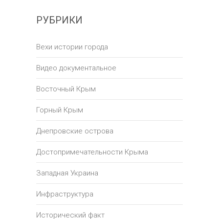
РУБРИКИ
Вехи истории города
Видео документальное
Восточный Крым
Горный Крым
Днепровские острова
Достопримечательности Крыма
Западная Украина
Инфраструктура
Исторический факт