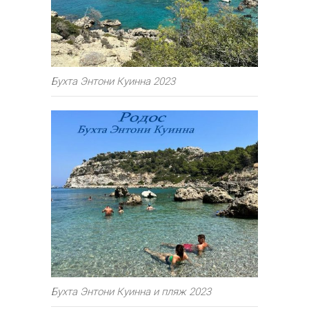
Бухта Энтони Куинна 2023
Бухта Энтони Куинна и пляж 2023