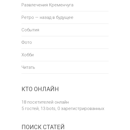
Развлечения Кременчуга
Ретро — назад в будущее
События
Фото
Хобби
Читать
КТО ОНЛАЙН
18 посетителей онлайн
5 гостей,
13 bots,
0 зарегистрированных
ПОИСК СТАТЕЙ