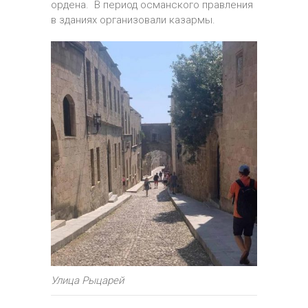
ордена. В период османского правления
в зданиях организовали казармы.
Улица Рыцарей