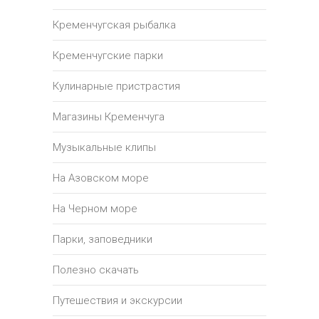
Кременчугская рыбалка
Кременчугские парки
Кулинарные пристрастия
Магазины Кременчуга
Музыкальные клипы
На Азовском море
На Черном море
Парки, заповедники
Полезно скачать
Путешествия и экскурсии