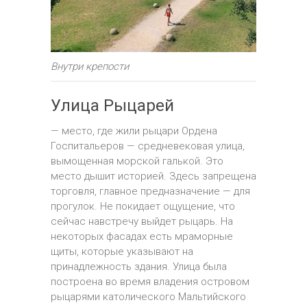
Внутри крепости
Улица Рыцарей
— место, где жили рыцари Ордена
Госпитальеров — средневековая улица,
вымощенная морской галькой. Это
место дышит историей. Здесь запрещена
торговля, главное предназначение — для
прогулок. Не покидает ощущение, что
сейчас навстречу выйдет рыцарь. На
некоторых фасадах есть мраморные
щиты, которые указывают на
принадлежность здания. Улица была
построена во время владения островом
рыцарями католического Мальтийского