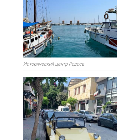
Исторический центр Родоса