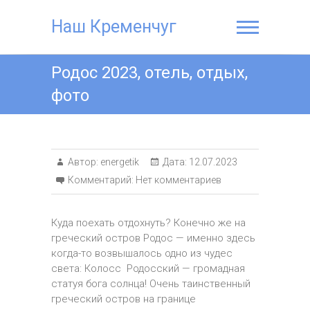
Наш Кременчуг
Родос 2023, отель, отдых,
фото
Автор:
energetik
Дата:
12.07.2023
Комментарий:
Нет комментариев
Куда поехать отдохнуть? Конечно же на
греческий остров Родос — именно здесь
когда-то возвышалось одно из чудес
света: Колосс Родосский — громадная
статуя бога солнца! Очень таинственный
греческий остров на границе