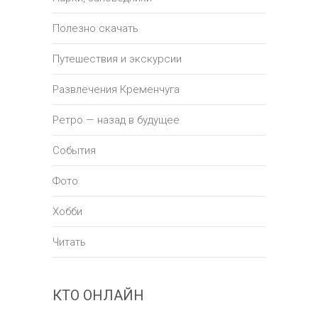
Полезно скачать
Путешествия и экскурсии
Развлечения Кременчуга
Ретро — назад в будущее
События
Фото
Хобби
Читать
КТО ОНЛАЙН