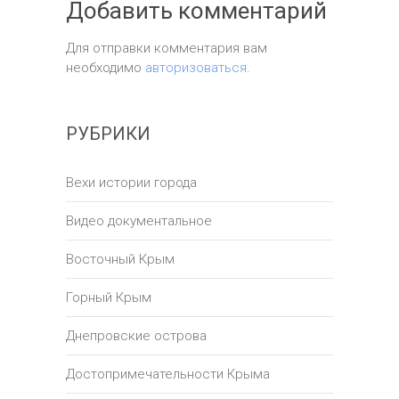
Добавить комментарий
Для отправки комментария вам
необходимо
авторизоваться
.
РУБРИКИ
Вехи истории города
Видео документальное
Восточный Крым
Горный Крым
Днепровские острова
Достопримечательности Крыма