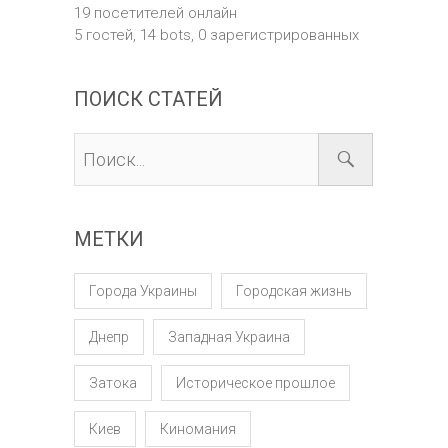
19 посетителей онлайн
5 гостей,
14 bots,
0 зарегистрированных
ПОИСК СТАТЕЙ
МЕТКИ
Города Украины
Городская жизнь
Днепр
Западная Украина
Затока
Историческое прошлое
Киев
Киномания