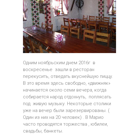
Одним ноябрьским днем 2016г в
воскресенье зашли в ресторан
перекусить, отведать вкуснейшую пиццу.
В это время здесь свободно, «движняк»
начинается около семи вечера, когда
собирается народ отдохнуть, поплясать
под живую музыку. Некоторые столики
уже на вечер были зарезервированы. (
Один из них на 20 человек) . В Марио
часто проводятся торжества , юбилеи,
свадьбы, банкеты.