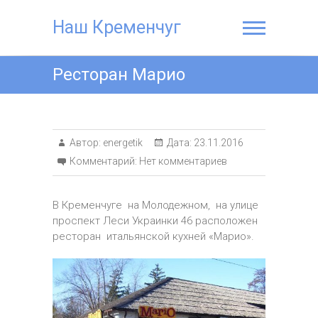
Наш Кременчуг
Ресторан Марио
Автор:
energetik
Дата:
23.11.2016
Комментарий:
Нет комментариев
В Кременчуге на Молодежном, на улице
проспект Леси Украинки 46 расположен
ресторан итальянской кухней «Марио».