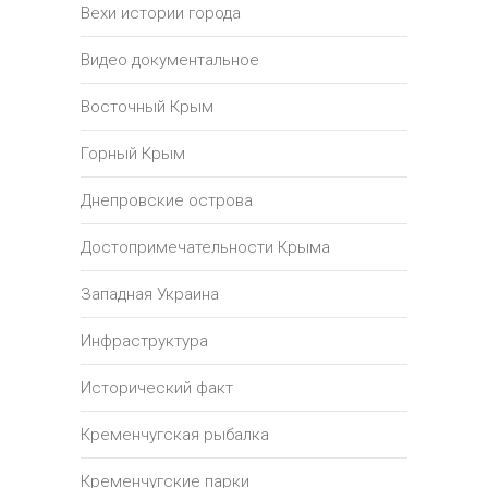
Вехи истории города
Видео документальное
Восточный Крым
Горный Крым
Днепровские острова
Достопримечательности Крыма
Западная Украина
Инфраструктура
Исторический факт
Кременчугская рыбалка
Кременчугские парки