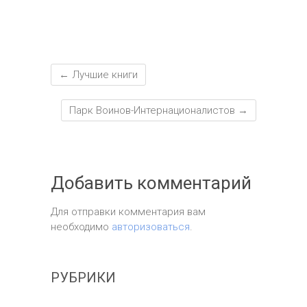
←
Лучшие книги
Парк Воинов-Интернационалистов
→
Добавить комментарий
Для отправки комментария вам
необходимо
авторизоваться
.
РУБРИКИ