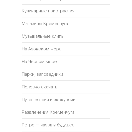
Кулинарные пристрастия
Магазины Кременчуга
Музыкальные клипы
На Азовском море
На Черном море
Парки, заповедники
Полезно скачать
Путешествия и экскурсии
Развлечения Кременчуга
Ретро — назад в будущее