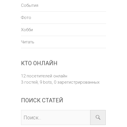
События
Фото
Хобби
Читать
КТО ОНЛАЙН
12 посетителей онлайн
3 гостей,
9 bots,
0 зарегистрированных
ПОИСК СТАТЕЙ