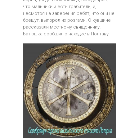
что мальчики и есть грабители, и,
несмотря на заверения ребят, что они не
брешут, выпорол их розгами. О кувшине
рассказали местному священнику.
Батюшка сообщил о находке в Полтаву.