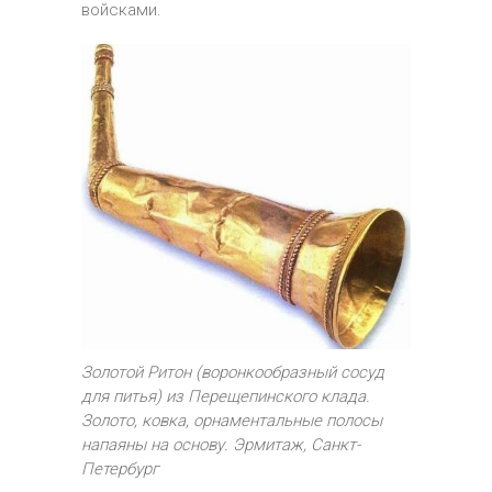
войсками.
Золотой Ритон (воронкообразный сосуд
для питья) из Перещепинского клада.
Золото, ковка, орнаментальные полосы
напаяны на основу. Эрмитаж, Санкт-
Петербург