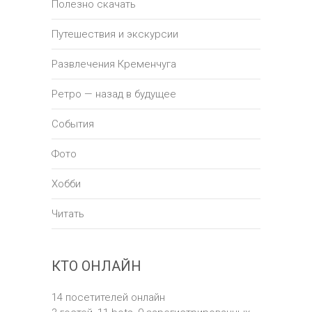
Полезно скачать
Путешествия и экскурсии
Развлечения Кременчуга
Ретро — назад в будущее
События
Фото
Хобби
Читать
КТО ОНЛАЙН
14 посетителей онлайн