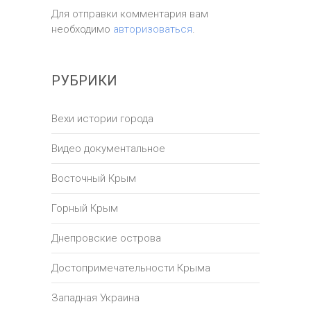
Для отправки комментария вам
необходимо
авторизоваться
.
РУБРИКИ
Вехи истории города
Видео документальное
Восточный Крым
Горный Крым
Днепровские острова
Достопримечательности Крыма
Западная Украина