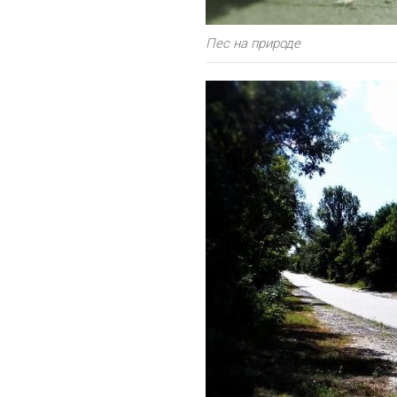
Пес на природе