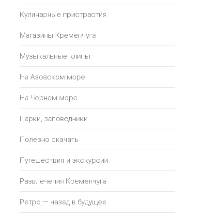
Кулинарные пристрастия
Магазины Кременчуга
Музыкальные клипы
На Азовском море
На Черном море
Парки, заповедники
Полезно скачать
Путешествия и экскурсии
Развлечения Кременчуга
Ретро — назад в будущее