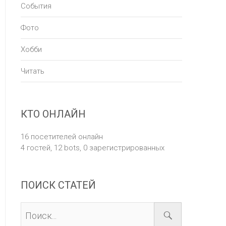
События
Фото
Хобби
Читать
КТО ОНЛАЙН
16 посетителей онлайн
4 гостей,
12 bots,
0 зарегистрированных
ПОИСК СТАТЕЙ