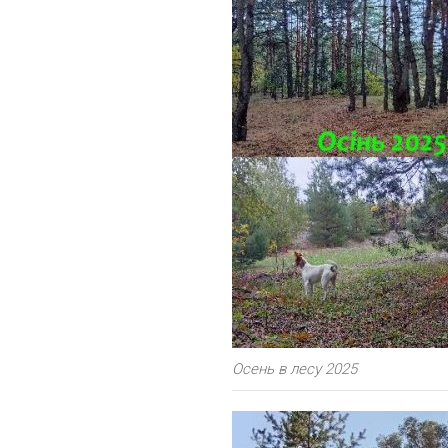
Осень в лесу 2025