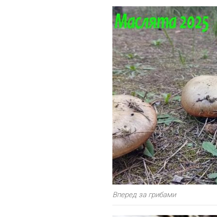
Вперед за грибами