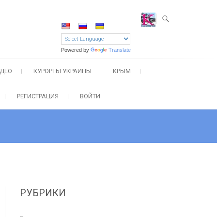
Powered by
Translate
ДЕО
КУРОРТЫ УКРАИНЫ
КРЫМ
РЕГИСТРАЦИЯ
ВОЙТИ
РУБРИКИ