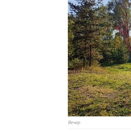
Вечер