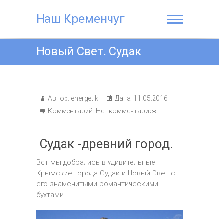
Наш Кременчуг
Новый Свет. Судак
Автор:
energetik
Дата:
11.05.2016
Комментарий:
Нет комментариев
Судак -древний город.
Вот мы добрались в удивительные
Крымские города Судак и Новый Свет с
его знаменитыми романтическими
бухтами.