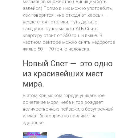
магазинов множество.( Винищем хоть
залейся) Прямо в них можно употребить,
как говорится : «не отходя от кассы» —
везде стоят столики. Чуть дальше
находится супермаркет АТБ.Снять
квартиру стоит от 350 грн. и выше. В
частном секторе можно снять недорогое
жилье 50 — 70 грн. с человека.
Новый Свет — это одно
из красивейших мест
мира.
В этом Крымском городе уникальное
сочетание моря, неба и гор рождает
величественные пейзажи, а безупречный
климат благоприятно повлияет на
здоровье.