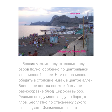
Всяких мелких полу-столовых полу-
баров полно, особенно по центральной
кипарисовой аллее. Нам понравилось
обедать в столовке «Ева», в центре аллеи.
Здесь все всегда свежее, большое
разнообразие блюд, широкий выбор.
Реально всюду мясо кладут: в борщ, в
плов. Бесплатно по стаканчику сухого
вина выдают. Фирменных винных