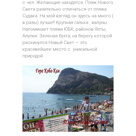
с чел. Желающие находятся. Пляж Нового
Света разительно отличаться от пляжа
Судака. На мой взгляд он здесь на много (
в разы) лучше!! Крупная галька , валуны.
Напоминает пляжи ЮБК, районов Ялты,
Алупки. Зеленая бухта, на берегу которой
раскинулся Новый Свет — это
красивейшее место с уникальной
природой.