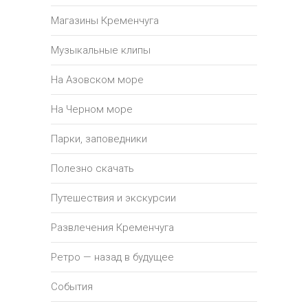
Магазины Кременчуга
Музыкальные клипы
На Азовском море
На Черном море
Парки, заповедники
Полезно скачать
Путешествия и экскурсии
Развлечения Кременчуга
Ретро — назад в будущее
События