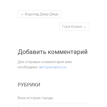
←
Водопад Джур-Джур
Гора Кошка
→
Добавить комментарий
Для отправки комментария вам
необходимо
авторизоваться
.
РУБРИКИ
Вехи истории города