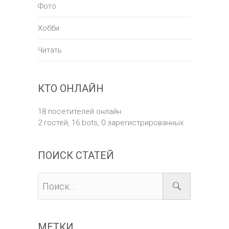
Фото
Хобби
Читать
КТО ОНЛАЙН
18 посетителей онлайн
2 гостей,
16 bots,
0 зарегистрированных
ПОИСК СТАТЕЙ
МЕТКИ