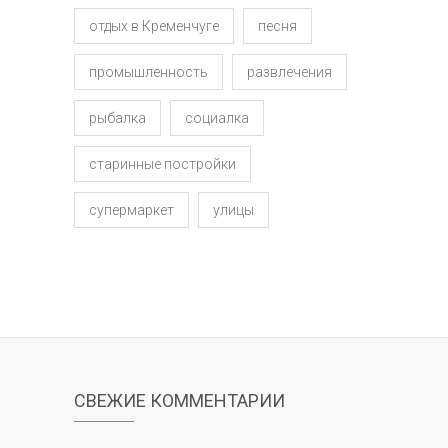
отдых в Кременчуге
песня
промышленность
развлечения
рыбалка
социалка
старинные постройки
супермаркет
улицы
СВЕЖИЕ КОММЕНТАРИИ