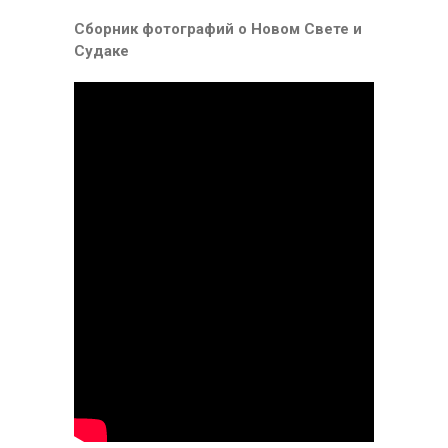
Сборник фотографий о Новом Свете и
Судаке