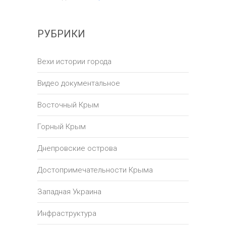
РУБРИКИ
Вехи истории города
Видео документальное
Восточный Крым
Горный Крым
Днепровские острова
Достопримечательности Крыма
Западная Украина
Инфраструктура