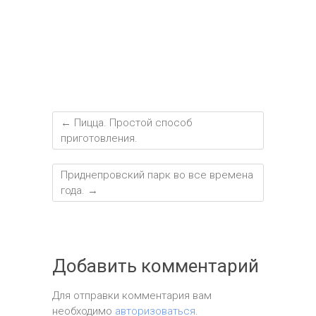
←
Пицца. Простой способ
приготовления.
Приднепровский парк во все времена
года.
→
Добавить комментарий
Для отправки комментария вам
необходимо
авторизоваться
.