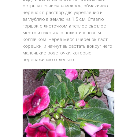
острым лезвием наискось, обмакиваю
черенок в раствор для укрепления и
заглубляю в землю на 1.5 см. Ставлю
горшок с листочком в теплое светлое
место и накрываю полиэтиленовым
колпачком. Через месяц черенок даст
корешки, и начнут вырастать вокруг него
маленькие розеточки, которые
пересаживаю отдельно.