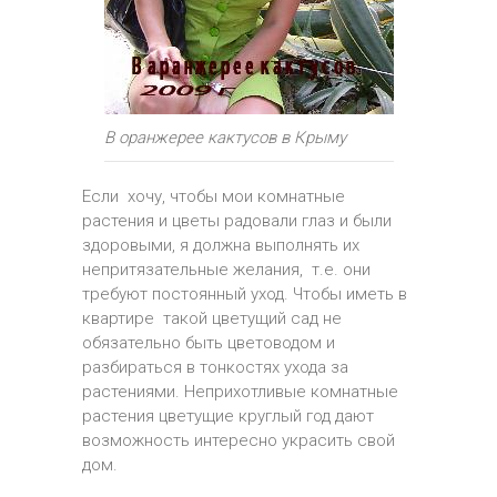
В оранжерее кактусов в Крыму
Если хочу, чтобы мои комнатные
растения и цветы радовали глаз и были
здоровыми, я должна выполнять их
непритязательные желания, т.е. они
требуют постоянный уход. Чтобы иметь в
квартире такой цветущий сад не
обязательно быть цветоводом и
разбираться в тонкостях ухода за
растениями. Неприхотливые комнатные
растения цветущие круглый год дают
возможность интересно украсить свой
дом.