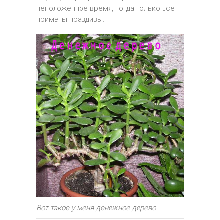
неположенное время, тогда только все
приметы правдивы.
Вот такое у меня денежное дерево