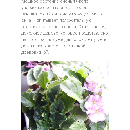
Мощное растение очень тяжело
удерживается в горшке и норовит
завалиться. Стоит оно у меня у самого
окна и впитывает положительную
энергия солнечного света. Оказывается,
денежное дерево, которое представлено
на фотографиях уже давно растет у меня
дома и называется толстянкой
древовидной.