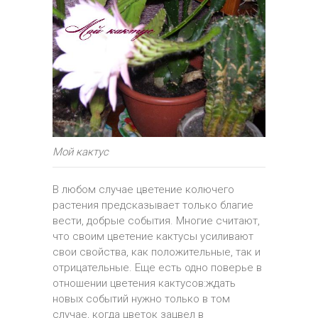
Мой кактус
В любом случае цветение колючего
растения предсказывает только благие
вести, добрые события. Многие считают,
что своим цветение кактусы усиливают
свои свойства, как положительные, так и
отрицательные. Еще есть одно поверье в
отношении цветения кактусов:ждать
новых событий нужно только в том
случае, когда цветок зацвел в