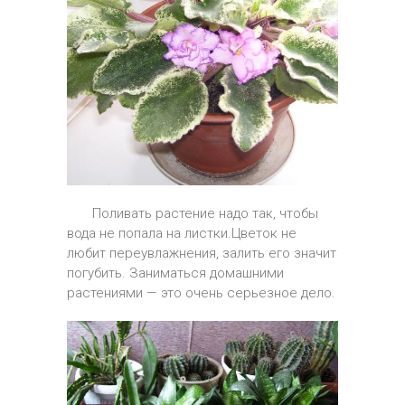
Поливать растение надо так, чтобы
вода не попала на листки.Цветок не
любит переувлажнения, залить его значит
погубить. Заниматься домашними
растениями — это очень серьезное дело.