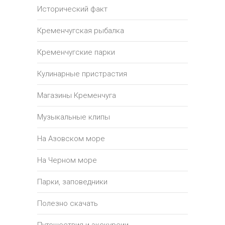
Исторический факт
Кременчугская рыбалка
Кременчугские парки
Кулинарные пристрастия
Магазины Кременчуга
Музыкальные клипы
На Азовском море
На Черном море
Парки, заповедники
Полезно скачать