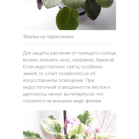
Фиалка на подоконнике
Для защиты растения от палящего солнца
можно затенить окно, например, бумагой.
Если недостаточно света, особенно
зимой, то стоит позаботиться об
искусственном освещении. При
недостаточной освещенности листья и
цветоносы начнут вытягиваться, что
отразится на внешнем виде фиалки.