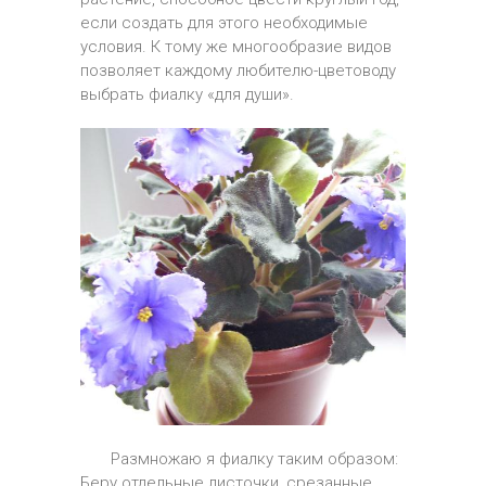
если создать для этого необходимые
условия. К тому же многообразие видов
позволяет каждому любителю-цветоводу
выбрать фиалку «для души».
Размножаю я фиалку таким образом:
Беру отдельные листочки, срезанные