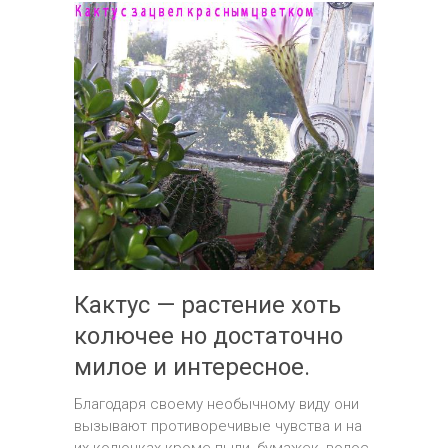
Кактус — растение хоть
колючее но достаточно
милое и интересное.
Благодаря своему необычному виду они
вызывают противоречивые чувства и на