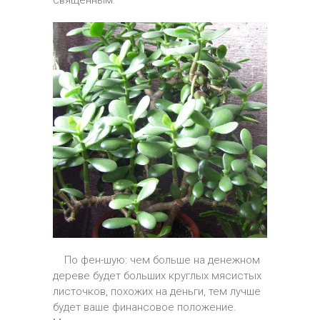
священным.
По фен-шую: чем больше на денежном
дереве будет больших круглых мясистых
листочков, похожих на деньги, тем лучше
будет ваше финансовое положение.