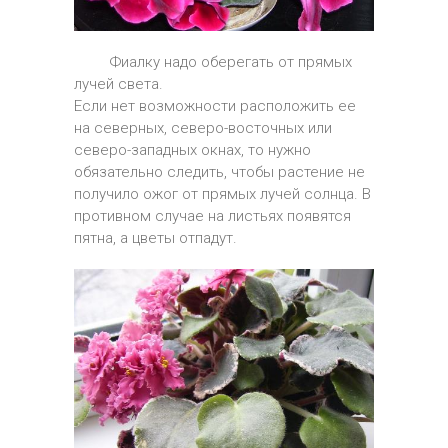
Фиалку надо оберегать от прямых
лучей света.
Если нет возможности расположить ее
на северных, северо-восточных или
северо-западных окнах, то нужно
обязательно следить, чтобы растение не
получило ожог от прямых лучей солнца. В
противном случае на листьях появятся
пятна, а цветы отпадут.