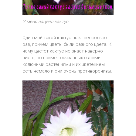
У меня зацвел кактус
Один мой такой кактус цвел несколько
раз, причем цветы были разного цвета. К
чему цветет кактус не знает наверно
никто, но примет связанных с этими
колючими растениями и их цветением
есть немало и они очень противоречивы.