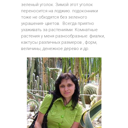
зеленый уголок. Зимой этот уголок
переносится на лоджию. подоконники
тоже не обходятся без зеленого
украшения- цветов. Всегда приятно
ухаживать за растениями. Комнатные
растения у меня разнообразные: фиалки,
кактусы различных размеров , форм,
величины, денежное дерево и др.