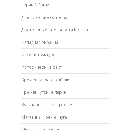
Горный Крым
Днепровские острова
Достопримечательности Крыма
Западная Украина
Инфраструктура
Исторический факт
Кременчугская рыбалка
Кременчугские парки
Кулинарные пристрастия
Магазины Кременчуга
Музыкальные клипы