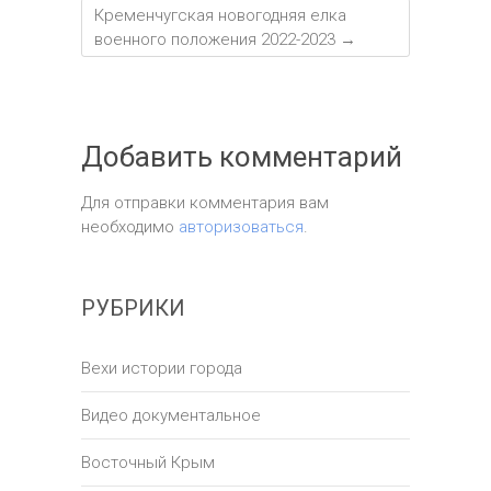
Кременчугская новогодняя елка
военного положения 2022-2023
→
Добавить комментарий
Для отправки комментария вам
необходимо
авторизоваться
.
РУБРИКИ
Вехи истории города
Видео документальное
Восточный Крым