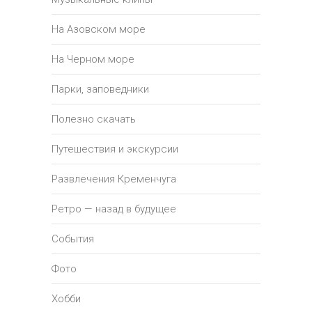
На Азовском море
На Черном море
Парки, заповедники
Полезно скачать
Путешествия и экскурсии
Развлечения Кременчуга
Ретро — назад в будущее
События
Фото
Хобби