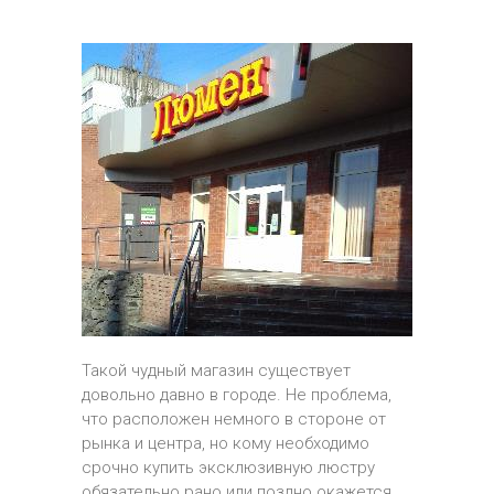
Такой чудный магазин существует
довольно давно в городе. Не проблема,
что расположен немного в стороне от
рынка и центра, но кому необходимо
срочно купить эксклюзивную люстру
обязательно рано или поздно окажется