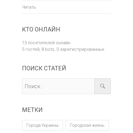
Читать
КТО ОНЛАЙН
13 посетителей онлайн
5 гостей,
8 bots,
0 зарегистрированных
ПОИСК СТАТЕЙ
МЕТКИ
Города Украины
Городская жизнь