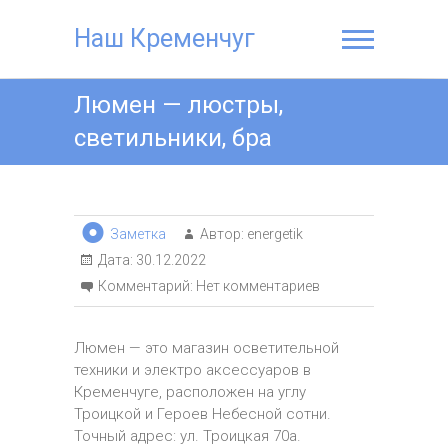
Наш Кременчуг
Люмен — люстры,
светильники, бра
Заметка
Автор:
energetik
Дата:
30.12.2022
Комментарий:
Нет комментариев
Люмен — это магазин осветительной
техники и электро аксессуаров в
Кременчуге, расположен на углу
Троицкой и Героев Небесной сотни.
Точный адрес: ул. Троицкая 70а.