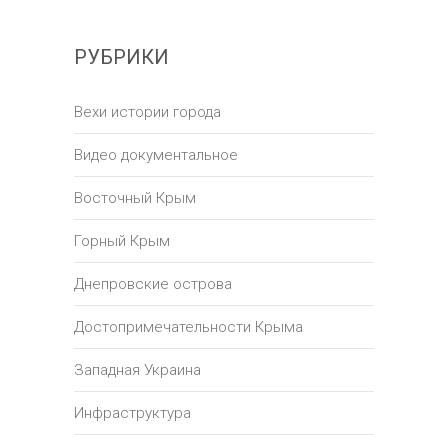
РУБРИКИ
Вехи истории города
Видео документальное
Восточный Крым
Горный Крым
Днепровские острова
Достопримечательности Крыма
Западная Украина
Инфраструктура