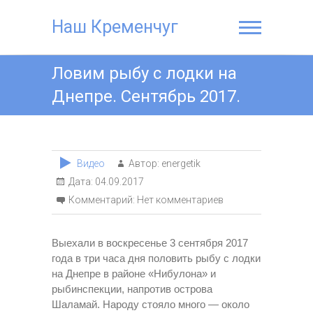
Наш Кременчуг
Ловим рыбу с лодки на
Днепре. Сентябрь 2017.
Видео
Автор:
energetik
Дата:
04.09.2017
Комментарий:
Нет комментариев
Выехали в воскресенье 3 сентября 2017
года в три часа дня половить рыбу с лодки
на Днепре в районе «Нибулона» и
рыбинспекции, напротив острова
Шаламай. Народу стояло много — около