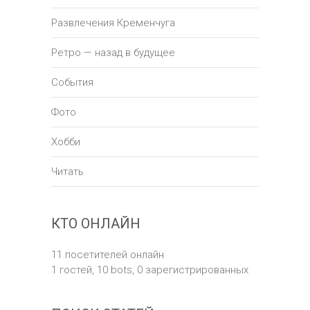
Развлечения Кременчуга
Ретро — назад в будущее
События
Фото
Хобби
Читать
КТО ОНЛАЙН
11 посетителей онлайн
1 гостей,
10 bots,
0 зарегистрированных