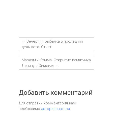
←
Вечерняя рыбалка в последний
день лета. Отчет
Маразмы Крыма. Открытие памятника
Ленину в Симеизе
→
Добавить комментарий
Для отправки комментария вам
необходимо
авторизоваться
.