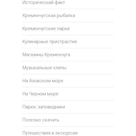
Исторический факт
Кременчугская рыбалка
Кременчугские парки
Кулинарные пристрастия
Магазины Кременчуга
Музыкальные клипы
На Азовском море
На Черном море
Парки, заповедники
Полезно скачать
Путешествия и экскурсии