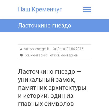
Наш Кременчуг
Ласточкино гнездо
Автор:
energetik
Дата:
04.06.2016
Комментарий:
Нет комментариев
Ласточкино гнездо —
уникальный замок,
памятник архитектуры
и истории, один из
главных символов