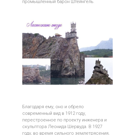
промышленный барон Штейнгель.
Благодаря ему, оно и обрело
современный вид в 1912 году,
перестроенное по проекту инженера и
скульптора Леонида Шервуда. В 1927
году, во время сильного землетрясения,