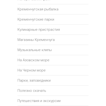
Кременчугская рыбалка
Кременчугские парки
Кулинарные пристрастия
Магазины Кременчуга
Музыкальные клипы
На Азовском море
На Черном море
Парки, заповедники
Полезно скачать
Путешествия и экскурсии