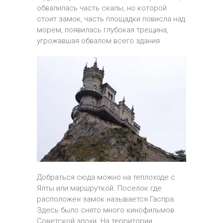
обвалилась часть скалы, но которой
стоит замок, часть площадки повисла над
морем, появилась глубокая трещина,
угрожавшая обвалом всего здания.
Добраться сюда можно на теплоходе с
Ялты или маршруткой. Поселок где
расположен замок называется Гаспра.
Здесь было снято много кинофильмов
Советской эпохи. На территории