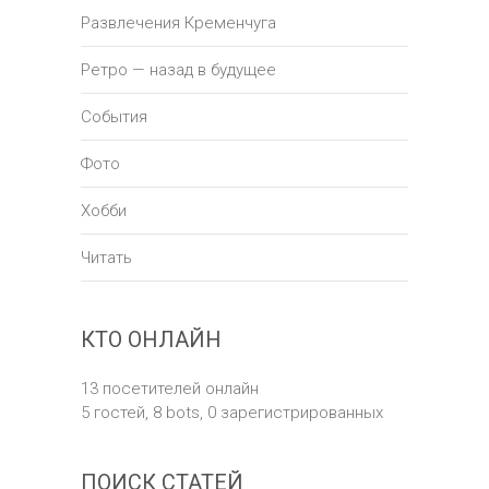
Развлечения Кременчуга
Ретро — назад в будущее
События
Фото
Хобби
Читать
КТО ОНЛАЙН
13 посетителей онлайн
5 гостей,
8 bots,
0 зарегистрированных
ПОИСК СТАТЕЙ