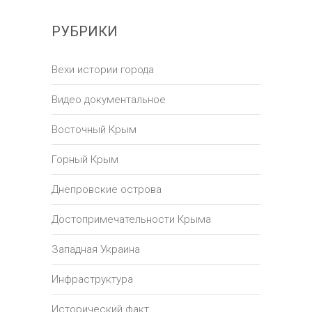
РУБРИКИ
Вехи истории города
Видео документальное
Восточный Крым
Горный Крым
Днепровские острова
Достопримечательности Крыма
Западная Украина
Инфраструктура
Исторический факт