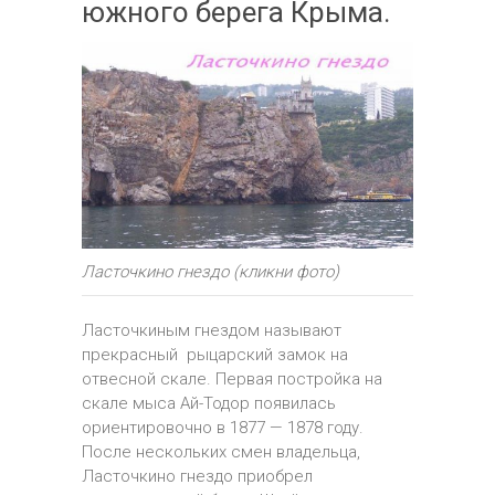
южного берега Крыма.
Ласточкино гнездо (кликни фото)
Ласточкиным гнездом называют
прекрасный рыцарский замок на
отвесной скале. Первая постройка на
скале мыса Ай-Тодор появилась
ориентировочно в 1877 — 1878 году.
После нескольких смен владельца,
Ласточкино гнездо приобрел