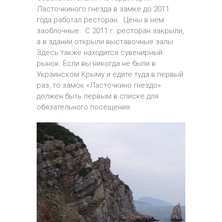
Ласточкиного гнезда в замке до 2011
года работал ресторан. Цены в нем
заоблочные. С 2011 г. ресторан закрыли,
а в здании открыли выставочные залы.
Здесь также находится сувенирный
рынок. Если вы никогда не были в
Украинском Крыму и едите туда в первый
раз, то замок «Ласточкино гнездо»
должен быть первым в списке для
обязательного посещения.