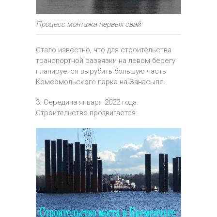
Процесс монтажа первых свай
Стало известно, что для строительства
транспортной развязки на левом берегу
планируется вырубить большую часть
Комсомольского парка на Занасыпе.
3. Середина января 2022 года.
Строительство продвигается: