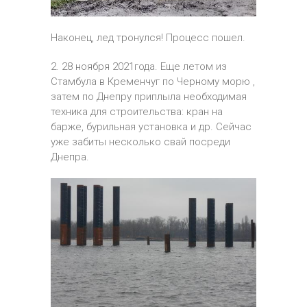
Наконец, лед тронулся! Процесс пошел.
2. 28 ноября 2021года. Еще летом из
Стамбула в Кременчуг по Черному морю ,
затем по Днепру приплыла необходимая
техника для строительства: кран на
барже, бурильная установка и др. Сейчас
уже забиты несколько свай посреди
Днепра.