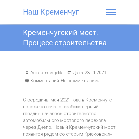
Наш Кременчуг
Кременчугский мост.
Процесс строительства
Автор:
energetik
Дата:
28.11.2021
Комментарий:
Нет комментариев
С середины мая 2021 года в Кременчуге
положено начало, «забили первый
гвоздь», началось строительство
автомобильного мостового перехода
через Днепр. Новый Кременчугский мост
появится рядом со старым Крюковским