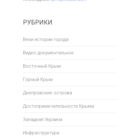
РУБРИКИ
Вехи истории города
Видео документальное
Восточный Крым
Горный Крым
Днепровские острова
Достопримечательности Крыма
Западная Украина
Инфраструктура