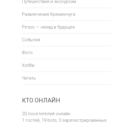
Путешествия и экскурсии
Развлечения Кременчуга
Ретро — назад в будущее
События
Фото
Хобби
Читать
КТО ОНЛАЙН
20 посетителей онлайн
1 гостей,
19 bots,
0 зарегистрированных