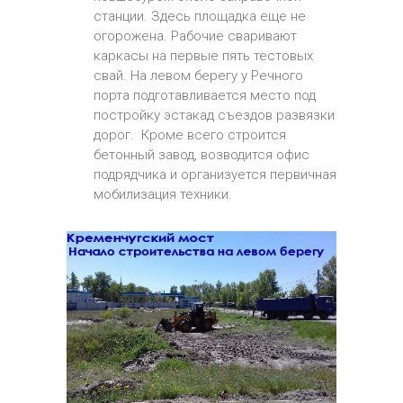
станции. Здесь площадка еще не
огорожена. Рабочие сваривают
каркасы на первые пять тестовых
свай. На левом берегу у Речного
порта подготавливается место под
постройку эстакад съездов развязки
дорог. Кроме всего строится
бетонный завод, возводится офис
подрядчика и организуется первичная
мобилизация техники.