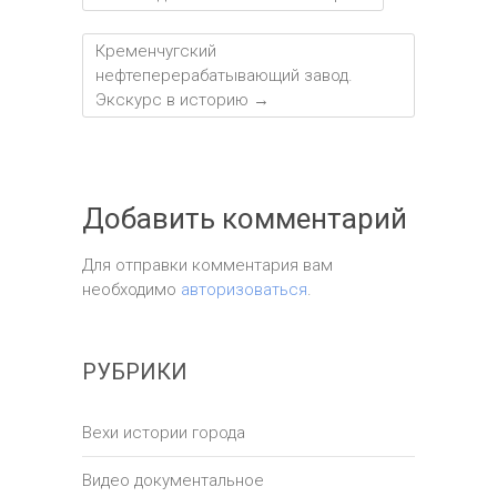
Кременчугский
нефтеперерабатывающий завод.
Экскурс в историю
→
Добавить комментарий
Для отправки комментария вам
необходимо
авторизоваться
.
РУБРИКИ
Вехи истории города
Видео документальное