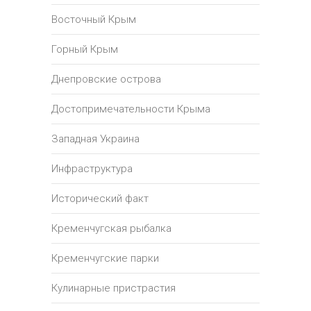
Восточный Крым
Горный Крым
Днепровские острова
Достопримечательности Крыма
Западная Украина
Инфраструктура
Исторический факт
Кременчугская рыбалка
Кременчугские парки
Кулинарные пристрастия