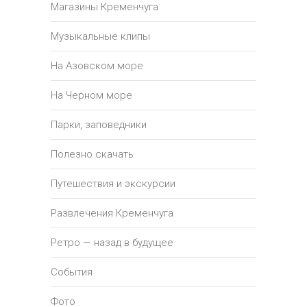
Магазины Кременчуга
Музыкальные клипы
На Азовском море
На Черном море
Парки, заповедники
Полезно скачать
Путешествия и экскурсии
Развлечения Кременчуга
Ретро — назад в будущее
События
Фото