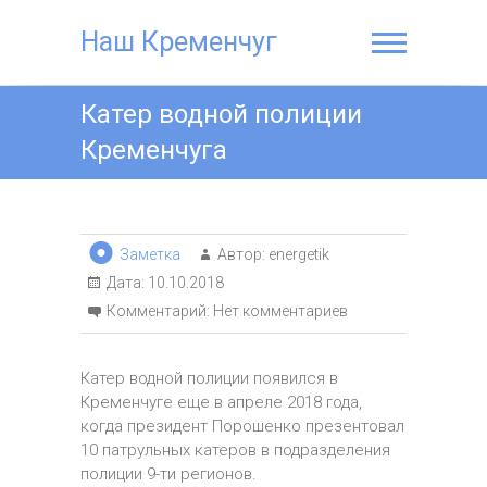
Наш Кременчуг
Катер водной полиции
Кременчуга
Заметка
Автор:
energetik
Дата:
10.10.2018
Комментарий:
Нет комментариев
Катер водной полиции появился в
Кременчуге еще в апреле 2018 года,
когда президент Порошенко презентовал
10 патрульных катеров в подразделения
полиции 9-ти регионов.