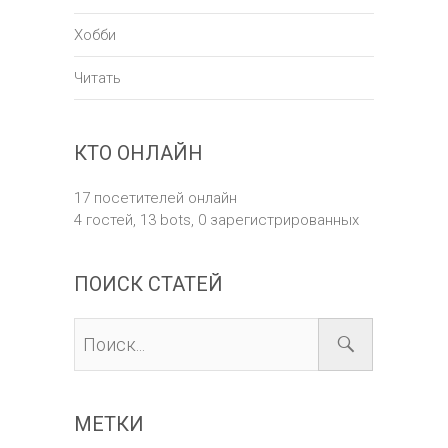
Хобби
Читать
КТО ОНЛАЙН
17 посетителей онлайн
4 гостей,
13 bots,
0 зарегистрированных
ПОИСК СТАТЕЙ
МЕТКИ