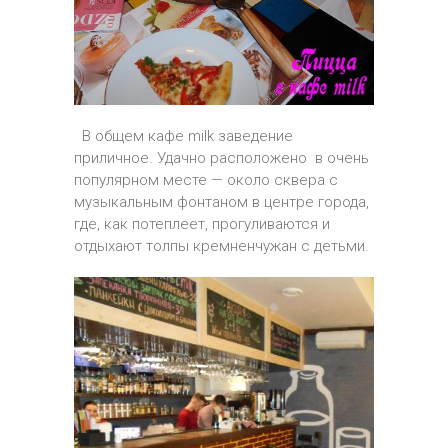
В общем кафе milk заведение
приличное. Удачно расположено в очень
популярном месте — около сквера с
музыкальным фонтаном в центре города,
где, как потеплеет, прогуливаются и
отдыхают толпы кремненчужан с детьми.