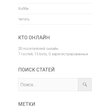
Хобби
Читать
КТО ОНЛАЙН
20 посетителей онлайн
7 гостей,
13 bots,
0 зарегистрированных
ПОИСК СТАТЕЙ
МЕТКИ