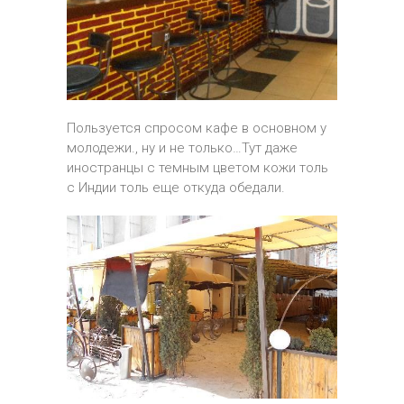
Пользуется спросом кафе в основном у
молодежи., ну и не только…Тут даже
иностранцы с темным цветом кожи толь
с Индии толь еще откуда обедали.