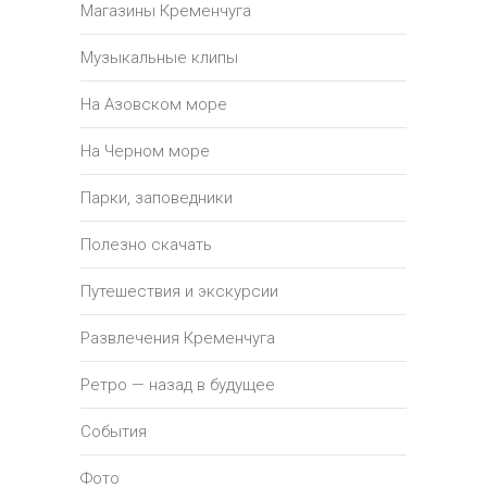
Магазины Кременчуга
Музыкальные клипы
На Азовском море
На Черном море
Парки, заповедники
Полезно скачать
Путешествия и экскурсии
Развлечения Кременчуга
Ретро — назад в будущее
События
Фото