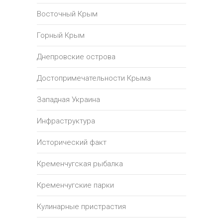
Восточный Крым
Горный Крым
Днепровские острова
Достопримечательности Крыма
Западная Украина
Инфраструктура
Исторический факт
Кременчугская рыбалка
Кременчугские парки
Кулинарные пристрастия