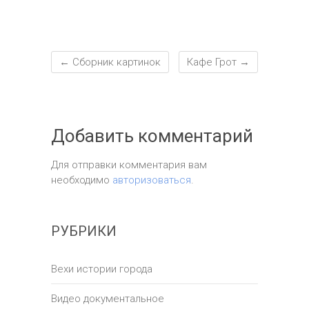
←
Сборник картинок
Кафе Грот
→
Добавить комментарий
Для отправки комментария вам
необходимо
авторизоваться
.
РУБРИКИ
Вехи истории города
Видео документальное