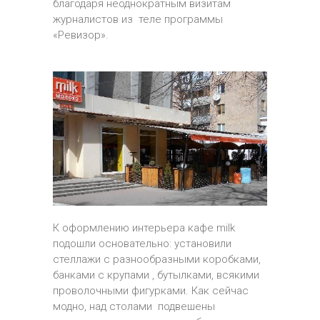
благодаря неоднократным визитам
журналистов из теле программы
«Ревизор».
К оформлению интерьера кафе milk
подошли основательно: установили
стеллажи с разнообразными коробками,
банками с крупами , бутылками, всякими
проволочными фигурками. Как сейчас
модно, над столами подвешены