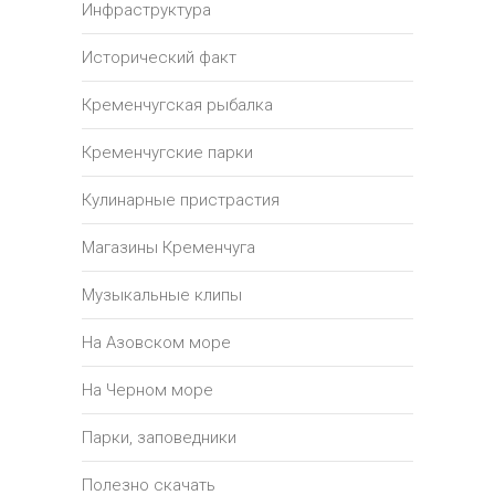
Инфраструктура
Исторический факт
Кременчугская рыбалка
Кременчугские парки
Кулинарные пристрастия
Магазины Кременчуга
Музыкальные клипы
На Азовском море
На Черном море
Парки, заповедники
Полезно скачать