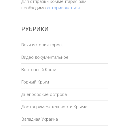
Для отправки комментария вам
необходимо
авторизоваться
.
РУБРИКИ
Вехи истории города
Видео документальное
Восточный Крым
Горный Крым
Днепровские острова
Достопримечательности Крыма
Западная Украина