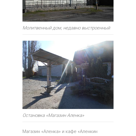
Молитвенный дом, недавно выстроенный
Остановка «Магазин Аленка»
Магазин «Аленка» и кафе «Аленкин