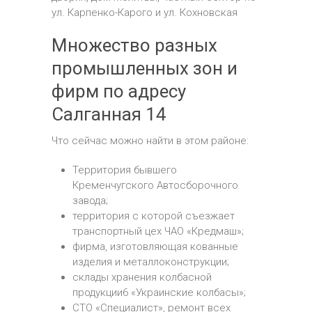
ул. Карпенко-Карого и ул. Кохновская
Множество разных
промышленных зон и
фирм по адресу
Салганная 14
Что сейчас можно найти в этом районе:
Территория бывшего
Кременчугского Автосборочного
завода;
территория с которой съезжает
транспортный цех ЧАО «Кредмаш»;
фирма, изготовляющая кованные
изделия и металлоконструкции;
склады хранения колбасной
продукции6 «Украинские колбасы»;
СТО «Специалист», ремонт всех