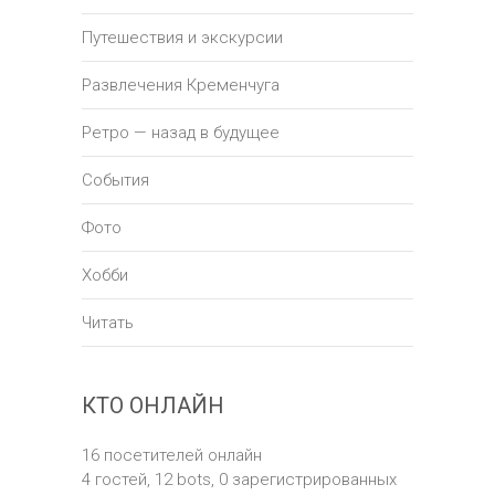
Путешествия и экскурсии
Развлечения Кременчуга
Ретро — назад в будущее
События
Фото
Хобби
Читать
КТО ОНЛАЙН
16 посетителей онлайн
4 гостей,
12 bots,
0 зарегистрированных