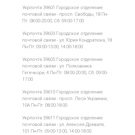
Укрпочта 39601
Городское отделение
почтовой связи ‧
просп.
Свободы, 18
Пн-
Пт: 08:00-20:00, Сб: 09:00-17:00
Укрпочта 39603
Городское отделение
почтовой связи ‧
ул.
Юрия Кондратюка, 18
Пн-Пт: 09:00-13:00, 14:00-18:00
Укрпочта 39605
Городское отделение
почтовой связи ‧
ул.
Полковника
Гегечкори, 4
Пн-Пт: 08:00-20:00, Сб: 09:00-
17:00
Укрпочта 39610
Городское отделение
почтовой связи ‧
просп.
Леси Украинки,
10А
Пн-Пт: 08:00-18:00
Укрпочта 39611
Городское отделение
почтовой связи ‧
ул.
Алексея Древаля,
101
Пн-Пт: 09:00-13:00, 14:00-18:00