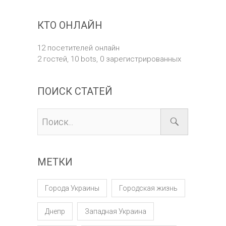
КТО ОНЛАЙН
12 посетителей онлайн
2 гостей,
10 bots,
0 зарегистрированных
ПОИСК СТАТЕЙ
МЕТКИ
Города Украины
Городская жизнь
Днепр
Западная Украина