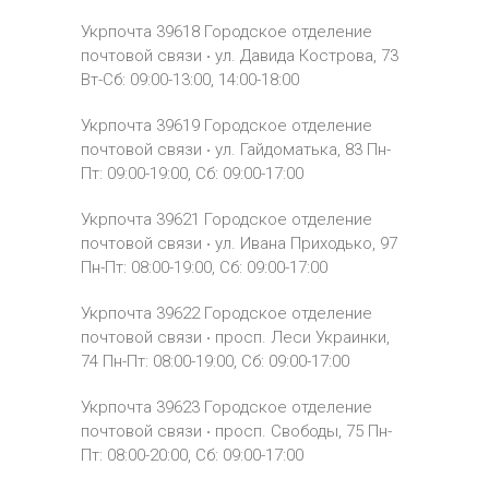
Укрпочта 39618
Городское отделение
почтовой связи ‧
ул.
Давида Кострова, 73
Вт-Сб: 09:00-13:00, 14:00-18:00
Укрпочта 39619
Городское отделение
почтовой связи ‧
ул.
Гайдоматька, 83
Пн-
Пт: 09:00-19:00, Сб: 09:00-17:00
Укрпочта 39621
Городское отделение
почтовой связи ‧
ул.
Ивана Приходько, 97
Пн-Пт: 08:00-19:00, Сб: 09:00-17:00
Укрпочта 39622
Городское отделение
почтовой связи ‧
просп.
Леси Украинки,
74
Пн-Пт: 08:00-19:00, Сб: 09:00-17:00
Укрпочта 39623
Городское отделение
почтовой связи ‧
просп.
Свободы, 75
Пн-
Пт: 08:00-20:00, Сб: 09:00-17:00