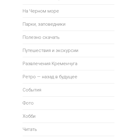
На Черном море
Парки, заповедники
Полезно скачать
Путешествия и экскурсии
Развлечения Кременчуга
Ретро — назад в будущее
События
Фото
Хобби
Читать