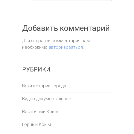
Добавить комментарий
Для отправки комментария вам
необходимо
авторизоваться
.
РУБРИКИ
Вехи истории города
Видео документальное
Восточный Крым
Горный Крым