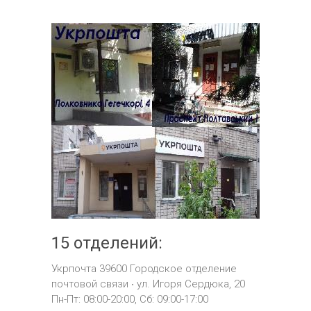
15 отделений:
Укрпочта 39600
Городское отделение
почтовой связи ‧
ул.
Игоря Сердюка, 20
Пн-Пт: 08:00-20:00, Сб: 09:00-17:00