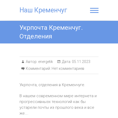
Наш Кременчуг
Укрпочта Кременчуг.
Отделения
Автор:
energetik
Дата:
05.11.2023
Комментарий:
Нет комментариев
Укрпочта, отделения в Кременчуге.
В нашем современном мире интернета и
прогрессивнызх технологий как бы
устарели почты из прошлого века и все
же….