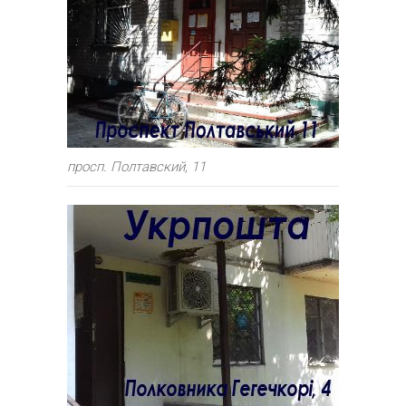
просп. Полтавский, 11