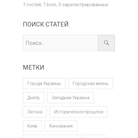
7 гостей,
7 bots,
0 зарегистрированных
ПОИСК СТАТЕЙ
МЕТКИ
Города Украины
Городская жизнь
Днепр
Западная Украина
Затока
Историческое прошлое
Киев
Киномания