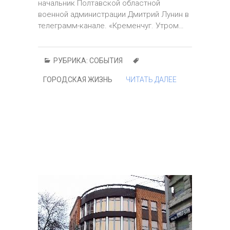
начальник Полтавской областной
военной администрации Дмитрий Лунин в
телеграмм-канале. «Кременчуг. Утром…
РУБРИКА:
СОБЫТИЯ
ГОРОДСКАЯ ЖИЗНЬ
ЧИТАТЬ ДАЛЕЕ