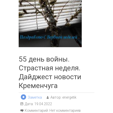
55 день войны.
Страстная неделя.
Дайджест новости
Кременчуга
Заметка
Автор:
energetik
Дата:
19.04.2022
Комментарий:
Нет комментариев