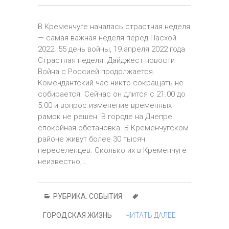
В Кременчуге началась страстная неделя
— самая важная неделя перед Пасхой
2022. 55 день войны, 19.апреля 2022 года
Страстная неделя. Дайджест новости
Война с Россией продолжается.
Комендантский час никто сокращать не
собирается. Сейчас он длится с 21.00 до
5.00 и вопрос изменение временных
рамок не решен. В городе на Днепре
спокойная обстановка. В Кременчугском
районе живут более 30 тысяч
переселенцев. Сколько их в Кременчуге
неизвестно,…
РУБРИКА:
СОБЫТИЯ
ГОРОДСКАЯ ЖИЗНЬ
ЧИТАТЬ ДАЛЕЕ