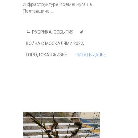
инфраструктуре Кременчуга на
Полтавщине.…
РУБРИКА:
СОБЫТИЯ
ВОЙНА С МОСКАЛЯМИ 2022
,
ГОРОДСКАЯ ЖИЗНЬ
ЧИТАТЬ ДАЛЕЕ