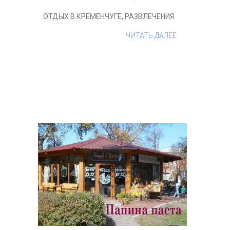
ОТДЫХ В КРЕМЕНЧУГЕ
,
РАЗВЛЕЧЕНИЯ
ЧИТАТЬ ДАЛЕЕ