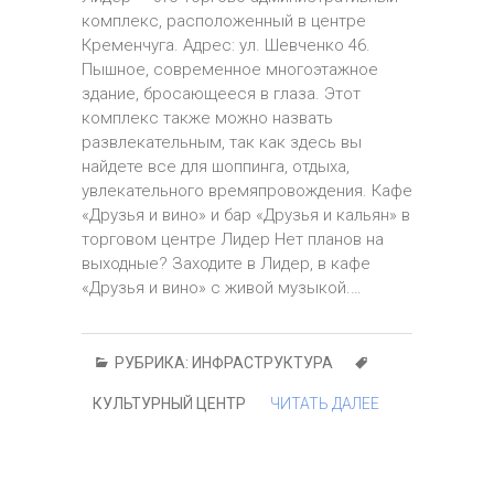
комплекс, расположенный в центре
Кременчуга. Адрес: ул. Шевченко 46.
Пышное, современное многоэтажное
здание, бросающееся в глаза. Этот
комплекс также можно назвать
развлекательным, так как здесь вы
найдете все для шоппинга, отдыха,
увлекательного времяпровождения. Кафе
«Друзья и вино» и бар «Друзья и кальян» в
торговом центре Лидер Нет планов на
выходные? Заходите в Лидер, в кафе
«Друзья и вино» с живой музыкой.…
РУБРИКА:
ИНФРАСТРУКТУРА
КУЛЬТУРНЫЙ ЦЕНТР
ЧИТАТЬ ДАЛЕЕ