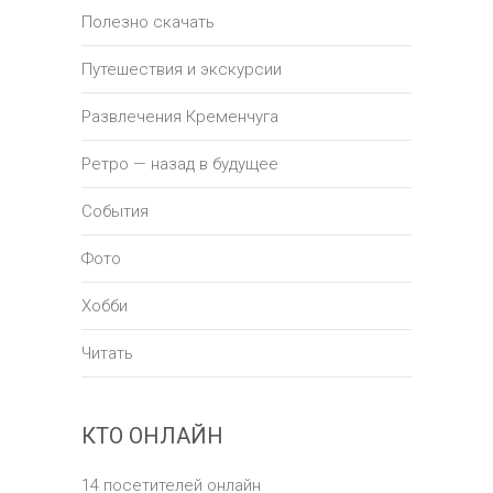
Полезно скачать
Путешествия и экскурсии
Развлечения Кременчуга
Ретро — назад в будущее
События
Фото
Хобби
Читать
КТО ОНЛАЙН
14 посетителей онлайн