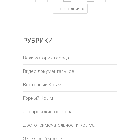
Последняя »
РУБРИКИ
Вехи истории города
Видео документальное
Восточный Крым
Горный Крым
Днепровские острова
Достопримечательности Крыма
Западная Украина