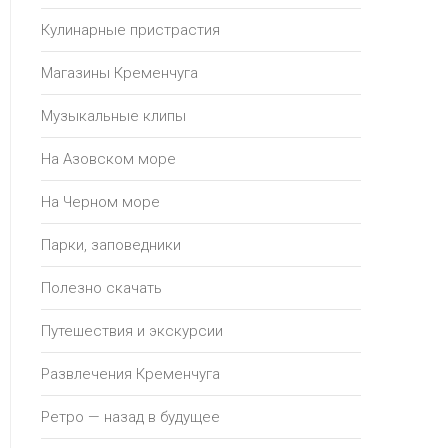
Кулинарные пристрастия
Магазины Кременчуга
Музыкальные клипы
На Азовском море
На Черном море
Парки, заповедники
Полезно скачать
Путешествия и экскурсии
Развлечения Кременчуга
Ретро — назад в будущее