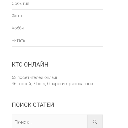
События
Фото
Хобби
Читать
КТО ОНЛАЙН
53 посетителей онлайн
46 гостей,
7 bots,
0 зарегистрированных
ПОИСК СТАТЕЙ