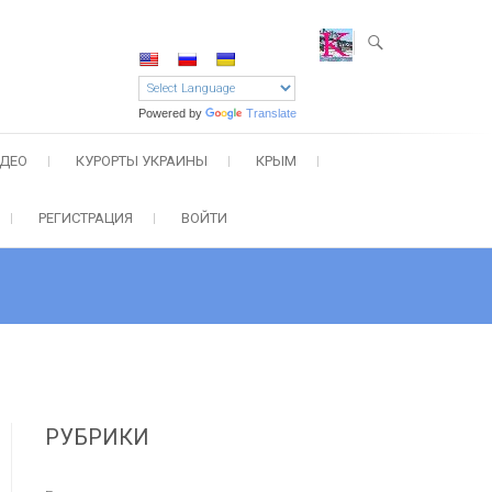
Powered by
Translate
ДЕО
КУРОРТЫ УКРАИНЫ
КРЫМ
РЕГИСТРАЦИЯ
ВОЙТИ
РУБРИКИ