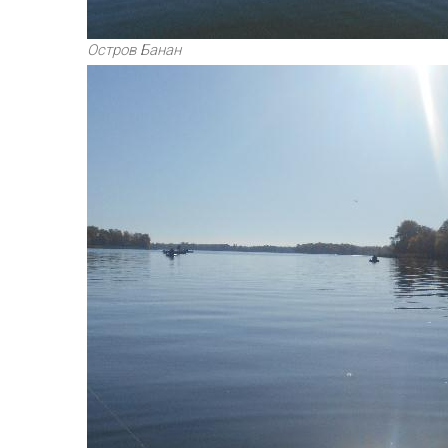
Остров Банан