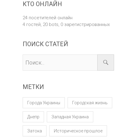
КТО ОНЛАЙН
24 посетителей онлайн
4 гостей,
20 bots,
0 зарегистрированных
ПОИСК СТАТЕЙ
МЕТКИ
Города Украины
Городская жизнь
Днепр
Западная Украина
Затока
Историческое прошлое