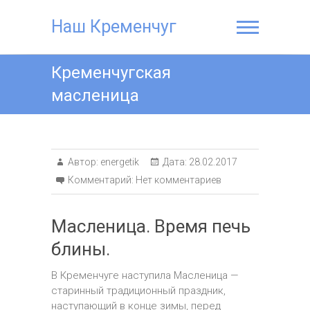
Наш Кременчуг
Кременчугская
масленица
Автор:
energetik
Дата:
28.02.2017
Комментарий:
Нет комментариев
Масленица. Время печь
блины.
В Кременчуге наступила Масленица —
старинный традиционный праздник,
наступающий в конце зимы, перед