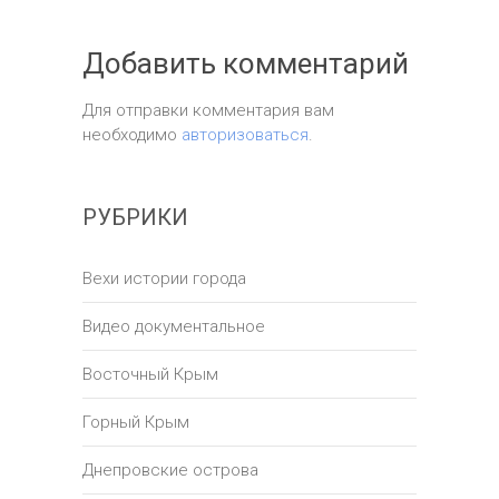
Добавить комментарий
Для отправки комментария вам
необходимо
авторизоваться
.
РУБРИКИ
Вехи истории города
Видео документальное
Восточный Крым
Горный Крым
Днепровские острова