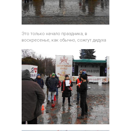
Это только начало праздника, в
воскресенье, как обычно, сожгут дидуха