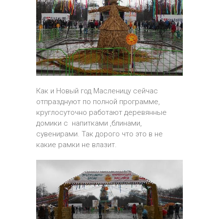
Как и Новый год Масленицу сейчас
отпразднуют по полной программе,
круглосуточно работают деревянные
домики с напитками ,блинами,
сувенирами. Так дорого что это в не
какие рамки не влазит.