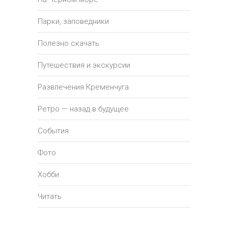
Парки, заповедники
Полезно скачать
Путешествия и экскурсии
Развлечения Кременчуга
Ретро — назад в будущее
События
Фото
Хобби
Читать