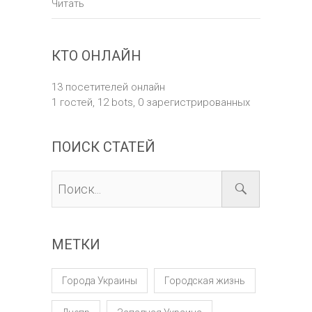
Читать
КТО ОНЛАЙН
13 посетителей онлайн
1 гостей,
12 bots,
0 зарегистрированных
ПОИСК СТАТЕЙ
МЕТКИ
Города Украины
Городская жизнь