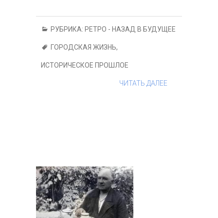
РУБРИКА:
РЕТРО - НАЗАД В БУДУЩЕЕ
ГОРОДСКАЯ ЖИЗНЬ
,
ИСТОРИЧЕСКОЕ ПРОШЛОЕ
ЧИТАТЬ ДАЛЕЕ