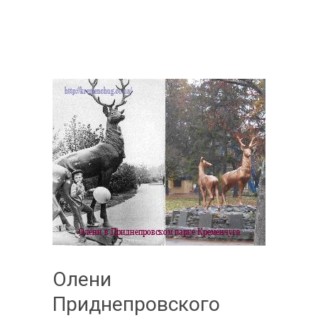
Олени
Приднепровского