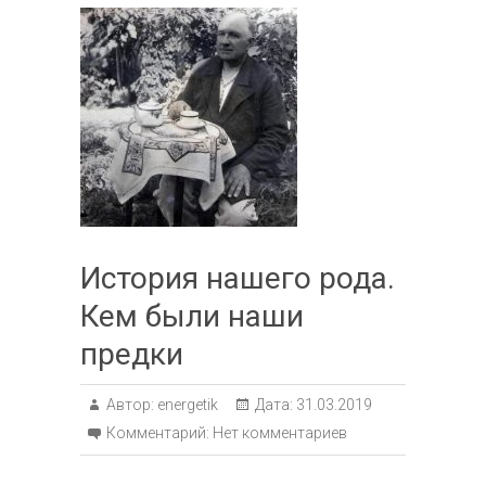
История нашего рода.
Кем были наши
предки
Автор:
energetik
Дата:
31.03.2019
Комментарий:
Нет комментариев