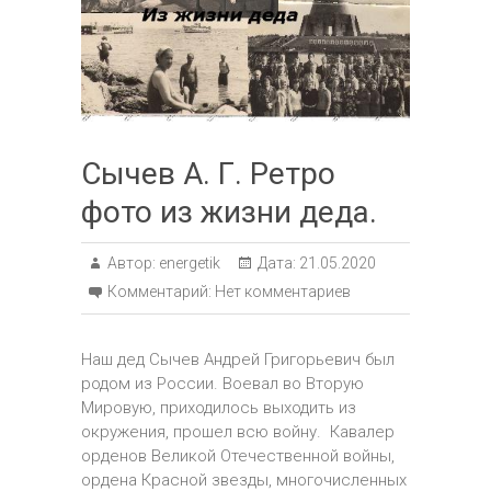
Сычев А. Г. Ретро
фото из жизни деда.
Автор:
energetik
Дата:
21.05.2020
Комментарий:
Нет комментариев
Наш дед Сычев Андрей Григорьевич был
родом из России. Воевал во Вторую
Мировую, приходилось выходить из
окружения, прошел всю войну. Кавалер
орденов Великой Отечественной войны,
ордена Красной звезды, многочисленных