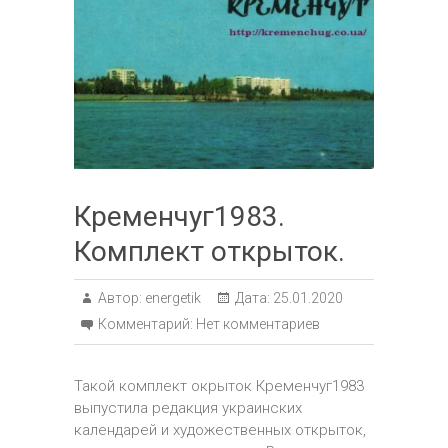
Кременчуг1983.
Комплект открыток.
Автор:
energetik
Дата:
25.01.2020
Комментарий:
Нет комментариев
Такой комплект окрыток Кременчуг1983
выпустила редакция украинских
календарей и художественных открыток,