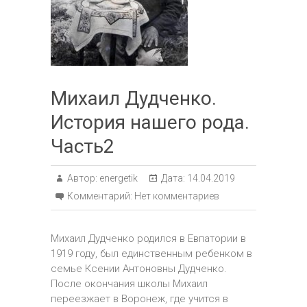
Михаил Дудченко.
История нашего рода.
Часть2
Автор:
energetik
Дата:
14.04.2019
Комментарий:
Нет комментариев
Михаил Дудченко родился в Евпатории в
1919 году, был единственным ребенком в
семье Ксении Антоновны Дудченко.
После окончания школы Михаил
переезжает в Воронеж, где учится в