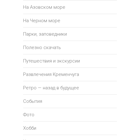
На Азовском море
На Черном море
Парки, заповедники
Полезно скачать
Путешествия и экскурсии
Развлечения Кременчуга
Ретро — назад в будущее
События
Фото
Хобби