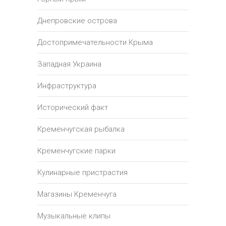
Днепровские острова
Достопримечательности Крыма
Западная Украина
Инфраструктура
Исторический факт
Кременчугская рыбалка
Кременчугские парки
Кулинарные пристрастия
Магазины Кременчуга
Музыкальные клипы