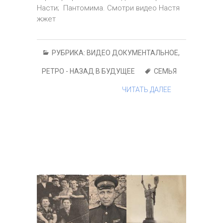
Насти; Пантомима. Смотри видео Настя
жжет
РУБРИКА:
ВИДЕО ДОКУМЕНТАЛЬНОЕ
,
РЕТРО - НАЗАД В БУДУЩЕЕ
СЕМЬЯ
ЧИТАТЬ ДАЛЕЕ