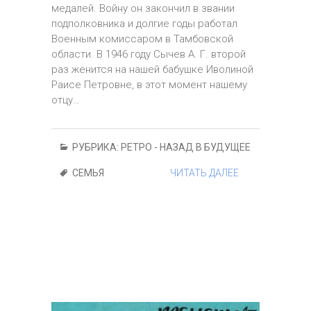
медалей. Войну он закончил в звании
подполковника и долгие годы работал
Военным комиссаром в Тамбовской
области. В 1946 году Сычев А. Г. второй
раз женится на нашей бабушке Иволиной
Раисе Петровне, в этот момент нашему
отцу…
РУБРИКА:
РЕТРО - НАЗАД В БУДУЩЕЕ
СЕМЬЯ
ЧИТАТЬ ДАЛЕЕ