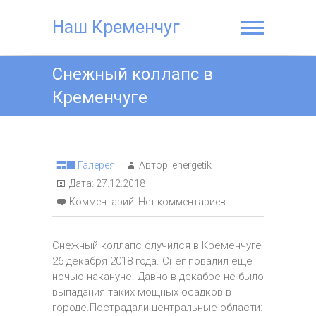
Наш Кременчуг
Снежный коллапс в
Кременчуге
Галерея
Автор:
energetik
Дата:
27.12.2018
Комментарий:
Нет комментариев
Снежный коллапс случился в Кременчуге
26 декабря 2018 года. Снег повалил еще
ночью накануне. Давно в декабре не было
выпадания таких мощных осадков в
городе.Пострадали центральные области: