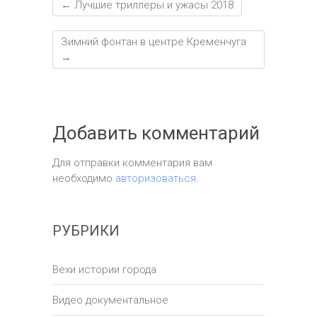
←
Лучшие триллеры и ужасы 2018
Зимний фонтан в центре Кременчуга
→
Добавить комментарий
Для отправки комментария вам
необходимо
авторизоваться
.
РУБРИКИ
Вехи истории города
Видео документальное