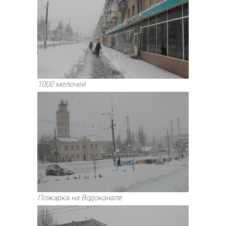
1000 мелочей
Пожарка на Водоканале