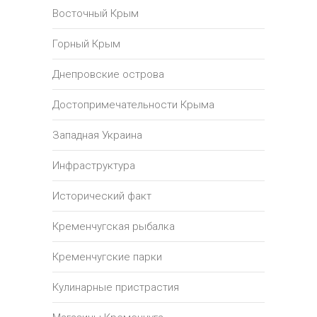
Восточный Крым
Горный Крым
Днепровские острова
Достопримечательности Крыма
Западная Украина
Инфраструктура
Исторический факт
Кременчугская рыбалка
Кременчугские парки
Кулинарные пристрастия