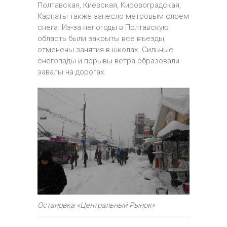
Полтавская, Киевская, Кировоградская,
Карпаты также занесло метровым слоем
снега. Из-за непогоды в Полтавскую
область были закрыты все въезды,
отменены занятия в школах. Сильные
снегопады и порывы ветра образовали
завалы на дорогах.
Остановка «Центральный Рынок»