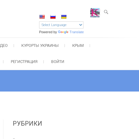
Powered by
Translate
ДЕО
КУРОРТЫ УКРАИНЫ
КРЫМ
РЕГИСТРАЦИЯ
ВОЙТИ
РУБРИКИ