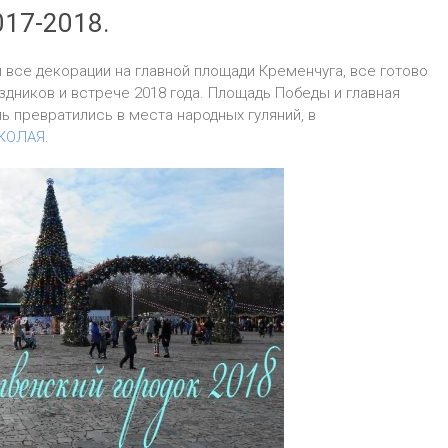
17-2018.
 все декорации на главной площади Кременчуга, все готово
дников и встрече 2018 года. Площадь Победы и главная
ь превратились в места народных гуляний, в
КОЛАЯ
.