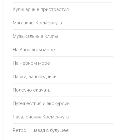
Кулинарные пристрастия
Магазины Кременчуга
Музыкальные клипы
На Азовском море
На Черном море
Парки, заповедники
Полезно скачать
Путешествия и экскурсии
Развлечения Кременчуга
Ретро — назад в будущее