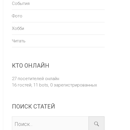
События
Фото
Хобби
Читать
КТО ОНЛАЙН
27 посетителей онлайн
16 гостей,
11 bots,
0 зарегистрированных
ПОИСК СТАТЕЙ