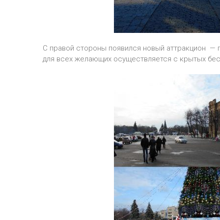
С правой стороны появился новый аттракцион — г
для всех желающих осуществляется с крытых бес