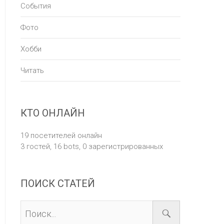
События
Фото
Хобби
Читать
КТО ОНЛАЙН
19 посетителей онлайн
3 гостей,
16 bots,
0 зарегистрированных
ПОИСК СТАТЕЙ