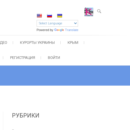
Powered by
Translate
ДЕО
КУРОРТЫ УКРАИНЫ
КРЫМ
РЕГИСТРАЦИЯ
ВОЙТИ
РУБРИКИ