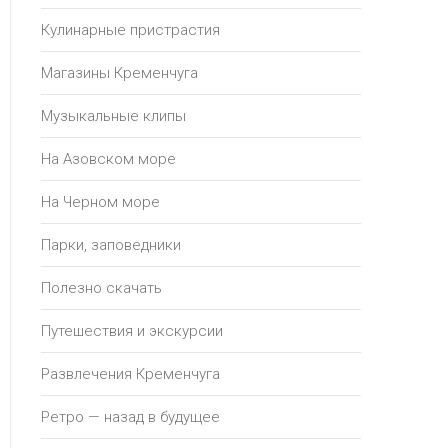
Кулинарные пристрастия
Магазины Кременчуга
Музыкальные клипы
На Азовском море
На Черном море
Парки, заповедники
Полезно скачать
Путешествия и экскурсии
Развлечения Кременчуга
Ретро — назад в будущее