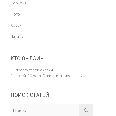
События
Фото
Хобби
Читать
КТО ОНЛАЙН
11 посетителей онлайн
1 гостей,
10 bots,
0 зарегистрированных
ПОИСК СТАТЕЙ