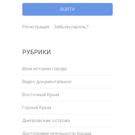
Регистрация
Забыли пароль?
РУБРИКИ
Вехи истории города
Видео документальное
Восточный Крым
Горный Крым
Днепровские острова
Достопримечательности Крыма