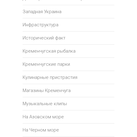
Западная Украина
Инфраструктура
Исторический факт
Кременчугская рыбалка
Кременчугские парки
Кулинарные пристрастия
Магазины Кременчуга
Музыкальные клипы
На Азовском море
На Черном море