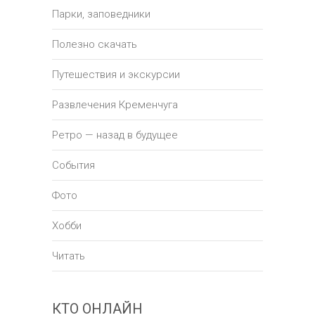
Парки, заповедники
Полезно скачать
Путешествия и экскурсии
Развлечения Кременчуга
Ретро — назад в будущее
События
Фото
Хобби
Читать
КТО ОНЛАЙН