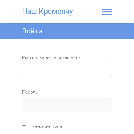
Наш Кременчуг
Войти
Имя пользователя или e-mail
Пароль
Запомнить меня