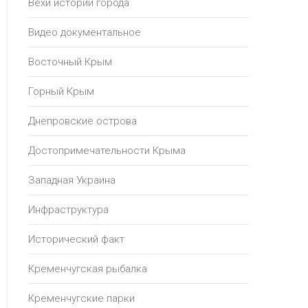
Вехи истории города
Видео документальное
Восточный Крым
Горный Крым
Днепровские острова
Достопримечательности Крыма
Западная Украина
Инфраструктура
Исторический факт
Кременчугская рыбалка
Кременчугские парки