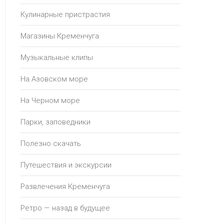
Кулинарные пристрастия
Магазины Кременчуга
Музыкальные клипы
На Азовском море
На Черном море
Парки, заповедники
Полезно скачать
Путешествия и экскурсии
Развлечения Кременчуга
Ретро — назад в будущее