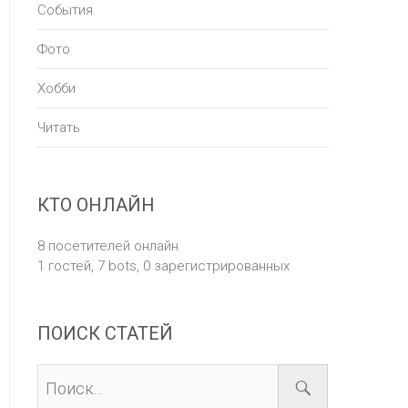
События
Фото
Хобби
Читать
КТО ОНЛАЙН
8 посетителей онлайн
1 гостей,
7 bots,
0 зарегистрированных
ПОИСК СТАТЕЙ