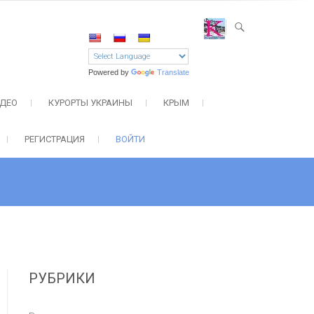
Powered by
Translate
ДЕО
КУРОРТЫ УКРАИНЫ
КРЫМ
РЕГИСТРАЦИЯ
ВОЙТИ
РУБРИКИ