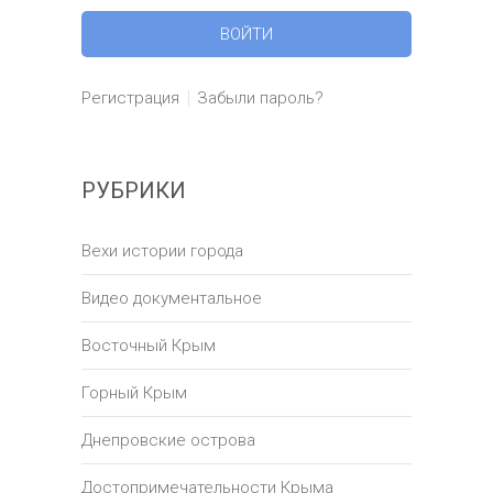
Регистрация
Забыли пароль?
РУБРИКИ
Вехи истории города
Видео документальное
Восточный Крым
Горный Крым
Днепровские острова
Достопримечательности Крыма