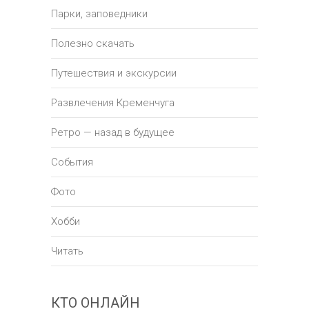
Парки, заповедники
Полезно скачать
Путешествия и экскурсии
Развлечения Кременчуга
Ретро — назад в будущее
События
Фото
Хобби
Читать
КТО ОНЛАЙН