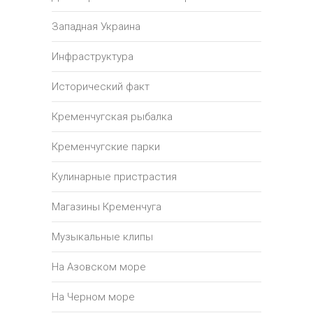
Западная Украина
Инфраструктура
Исторический факт
Кременчугская рыбалка
Кременчугские парки
Кулинарные пристрастия
Магазины Кременчуга
Музыкальные клипы
На Азовском море
На Черном море