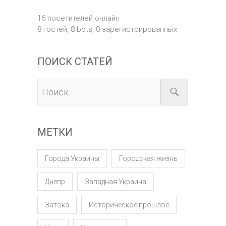
16 посетителей онлайн
8 гостей,
8 bots,
0 зарегистрированных
ПОИСК СТАТЕЙ
МЕТКИ
Города Украины
Городская жизнь
Днепр
Западная Украина
Затока
Историческое прошлое