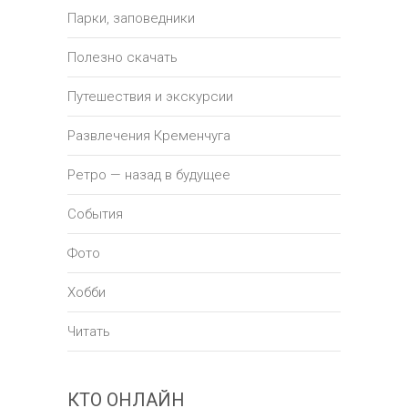
Парки, заповедники
Полезно скачать
Путешествия и экскурсии
Развлечения Кременчуга
Ретро — назад в будущее
События
Фото
Хобби
Читать
КТО ОНЛАЙН