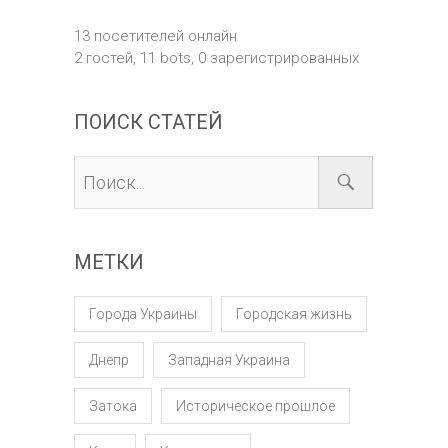
13 посетителей онлайн
2 гостей,
11 bots,
0 зарегистрированных
ПОИСК СТАТЕЙ
МЕТКИ
Города Украины
Городская жизнь
Днепр
Западная Украина
Затока
Историческое прошлое