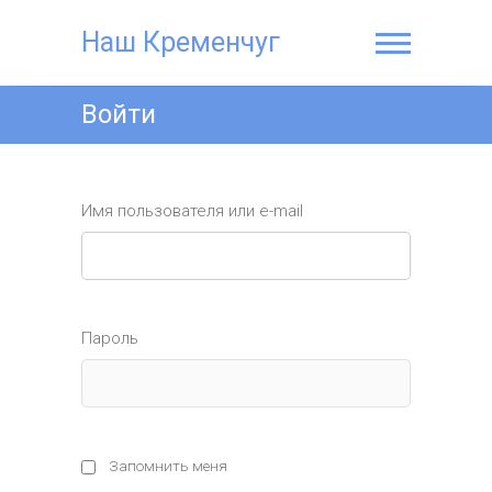
Наш Кременчуг
Войти
Имя пользователя или e-mail
Пароль
Запомнить меня