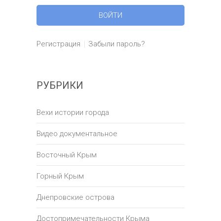
Регистрация
Забыли пароль?
РУБРИКИ
Вехи истории города
Видео документальное
Восточный Крым
Горный Крым
Днепровские острова
Достопримечательности Крыма