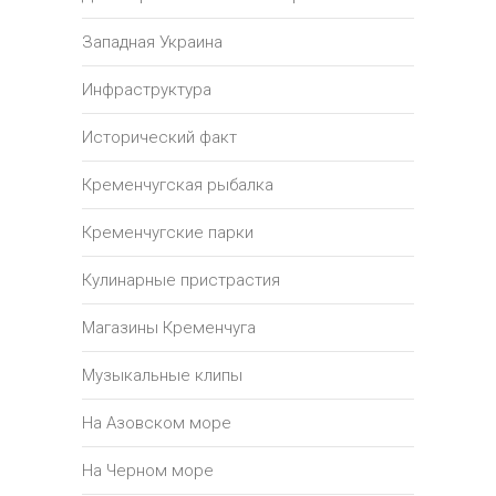
Западная Украина
Инфраструктура
Исторический факт
Кременчугская рыбалка
Кременчугские парки
Кулинарные пристрастия
Магазины Кременчуга
Музыкальные клипы
На Азовском море
На Черном море