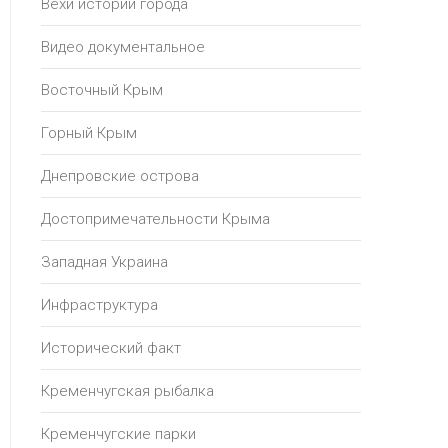
Вехи истории города
Видео документальное
Восточный Крым
Горный Крым
Днепровские острова
Достопримечательности Крыма
Западная Украина
Инфраструктура
Исторический факт
Кременчугская рыбалка
Кременчугские парки