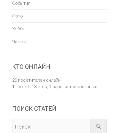
События
Фото
Хобби
Читать
КТО ОНЛАЙН
20 посетителей онлайн
1 гостей,
18 bots,
1 зарегистрированных
ПОИСК СТАТЕЙ