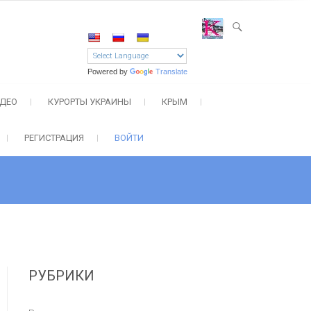
Powered by
Translate
ДЕО
КУРОРТЫ УКРАИНЫ
КРЫМ
РЕГИСТРАЦИЯ
ВОЙТИ
РУБРИКИ