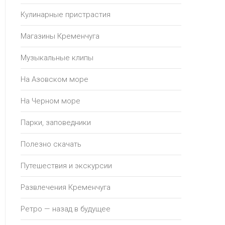
Кулинарные пристрастия
Магазины Кременчуга
Музыкальные клипы
На Азовском море
На Черном море
Парки, заповедники
Полезно скачать
Путешествия и экскурсии
Развлечения Кременчуга
Ретро — назад в будущее