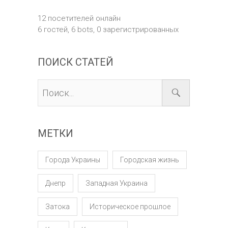
12 посетителей онлайн
6 гостей,
6 bots,
0 зарегистрированных
ПОИСК СТАТЕЙ
МЕТКИ
Города Украины
Городская жизнь
Днепр
Западная Украина
Затока
Историческое прошлое