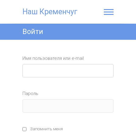
Наш Кременчуг
Войти
Имя пользователя или e-mail
Пароль
Запомнить меня