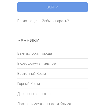
Регистрация
Забыли пароль?
РУБРИКИ
Вехи истории города
Видео документальное
Восточный Крым
Горный Крым
Днепровские острова
Достопримечательности Крыма