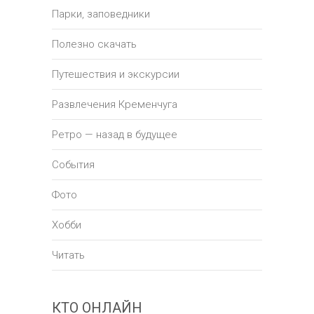
Парки, заповедники
Полезно скачать
Путешествия и экскурсии
Развлечения Кременчуга
Ретро — назад в будущее
События
Фото
Хобби
Читать
КТО ОНЛАЙН