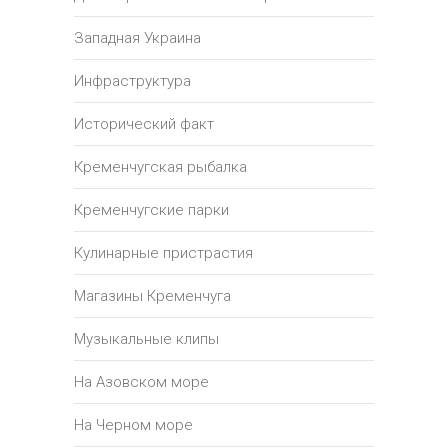
Западная Украина
Инфраструктура
Исторический факт
Кременчугская рыбалка
Кременчугские парки
Кулинарные пристрастия
Магазины Кременчуга
Музыкальные клипы
На Азовском море
На Черном море