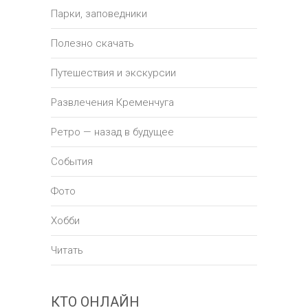
Парки, заповедники
Полезно скачать
Путешествия и экскурсии
Развлечения Кременчуга
Ретро — назад в будущее
События
Фото
Хобби
Читать
КТО ОНЛАЙН