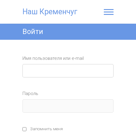
Наш Кременчуг
Войти
Имя пользователя или e-mail
Пароль
Запомнить меня