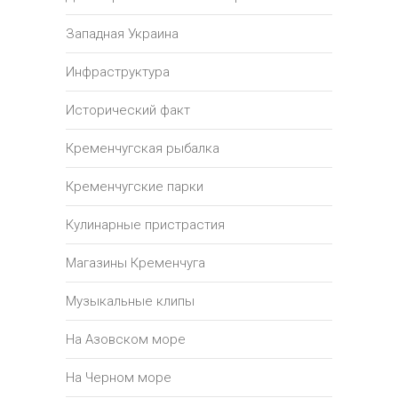
Западная Украина
Инфраструктура
Исторический факт
Кременчугская рыбалка
Кременчугские парки
Кулинарные пристрастия
Магазины Кременчуга
Музыкальные клипы
На Азовском море
На Черном море