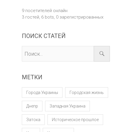
9 посетителей онлайн
3 гостей,
6 bots,
0 зарегистрированных
ПОИСК СТАТЕЙ
МЕТКИ
Города Украины
Городская жизнь
Днепр
Западная Украина
Затока
Историческое прошлое