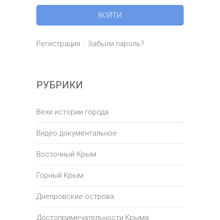
Регистрация
Забыли пароль?
РУБРИКИ
Вехи истории города
Видео документальное
Восточный Крым
Горный Крым
Днепровские острова
Достопримечательности Крыма