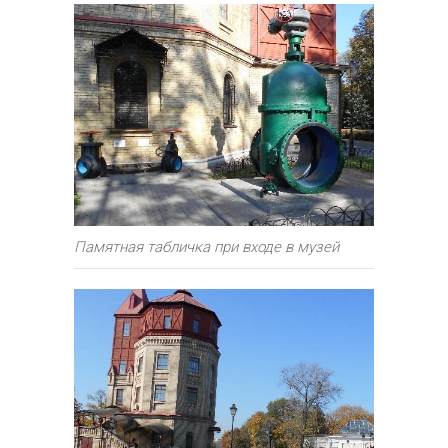
Памятная табличка при входе в музей