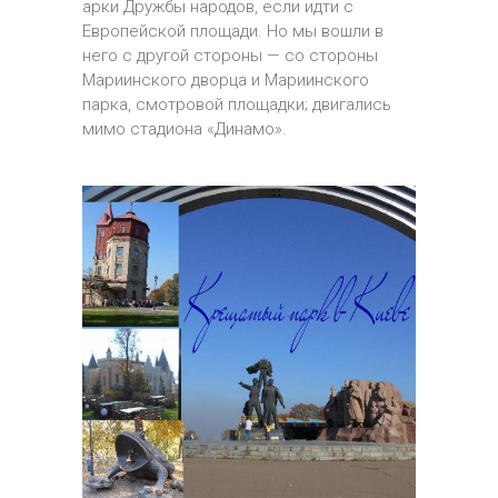
арки Дружбы народов, если идти с
Европейской площади. Но мы вошли в
него с другой стороны — со стороны
Мариинского дворца и Мариинского
парка, смотровой площадки; двигались
мимо стадиона «Динамо».