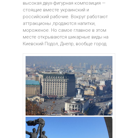
высокая двух-фигурная композиция —
стоящие вместе украинский и
российский рабочие. Вокруг работают
аттракционы ,продаются напитки,
мороженое. Но самое главное в этом
месте открываются шикарные виды на
Киевский Подол, Днепр, вообще город.