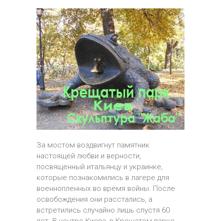
За мостом воздвигнут памятник
настоящей любви и верности,
посвященный итальянцу и украинке,
которые познакомились в лагере для
военнопленных во время войны. После
освобождения они расстались, а
встретились случайно лишь спустя 60