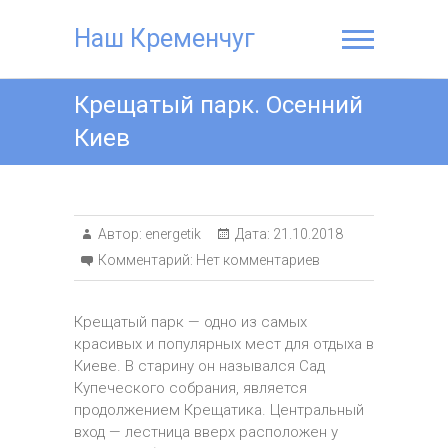
Наш Кременчуг
Крещатый парк. Осенний
Киев
Автор:
energetik
Дата:
21.10.2018
Комментарий:
Нет комментариев
Крещатый парк — одно из самых
красивых и популярных мест для отдыха в
Киеве. В старину он назывался Сад
Купеческого собрания, является
продолжением Крещатика. Центральный
вход — лестница вверх расположен у