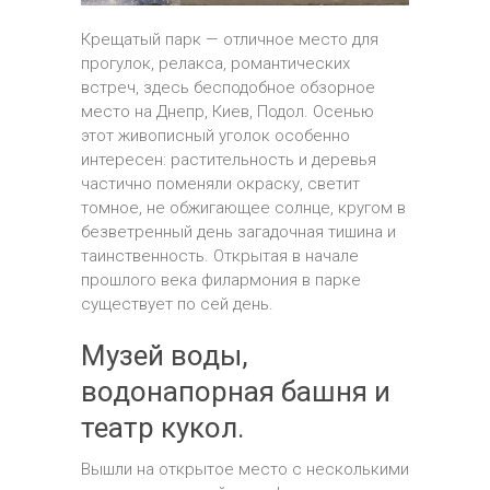
Крещатый парк — отличное место для
прогулок, релакса, романтических
встреч, здесь бесподобное обзорное
место на Днепр, Киев, Подол. Осенью
этот живописный уголок особенно
интересен: растительность и деревья
частично поменяли окраску, светит
томное, не обжигающее солнце, кругом в
безветренный день загадочная тишина и
таинственность. Открытая в начале
прошлого века филармония в парке
существует по сей день.
Музей воды,
водонапорная башня и
театр кукол.
Вышли на открытое место с несколькими