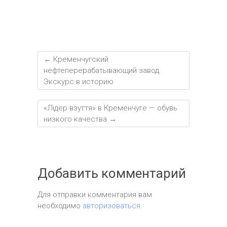
←
Кременчугский
нефтеперерабатывающий завод.
Экскурс в историю
«Лідер взуття» в Кременчуге — обувь
низкого качества
→
Добавить комментарий
Для отправки комментария вам
необходимо
авторизоваться
.