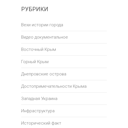
РУБРИКИ
Вехи истории города
Видео документальное
Восточный Крым
Горный Крым
Днепровские острова
Достопримечательности Крыма
Западная Украина
Инфраструктура
Исторический факт