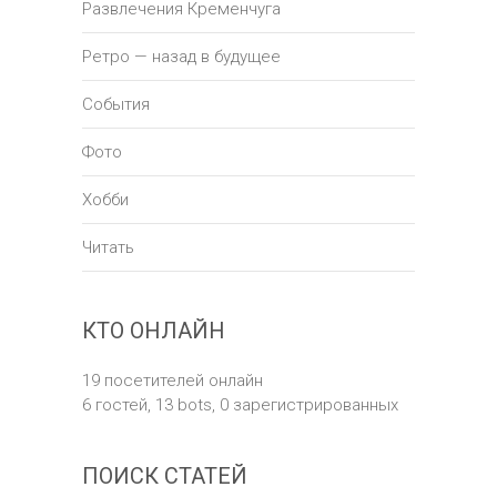
Развлечения Кременчуга
Ретро — назад в будущее
События
Фото
Хобби
Читать
КТО ОНЛАЙН
19 посетителей онлайн
6 гостей,
13 bots,
0 зарегистрированных
ПОИСК СТАТЕЙ