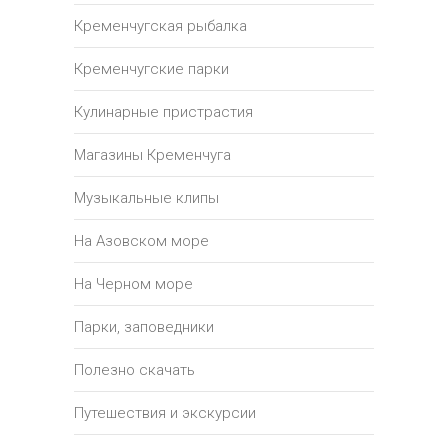
Кременчугская рыбалка
Кременчугские парки
Кулинарные пристрастия
Магазины Кременчуга
Музыкальные клипы
На Азовском море
На Черном море
Парки, заповедники
Полезно скачать
Путешествия и экскурсии