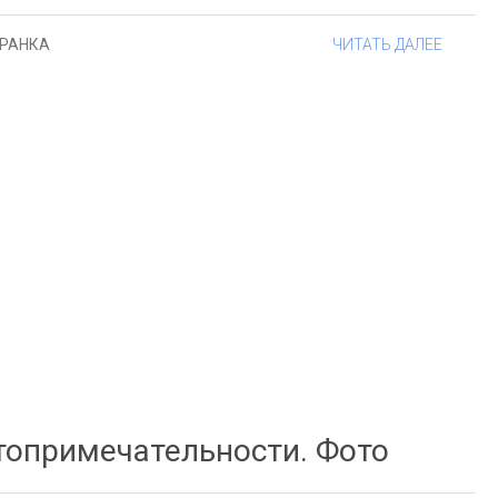
ГРАНКА
ЧИТАТЬ ДАЛЕЕ
топримечательности. Фото