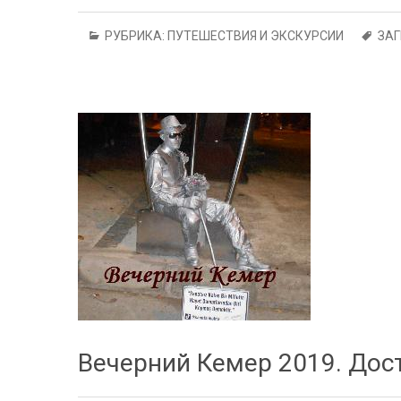
РУБРИКА:
ПУТЕШЕСТВИЯ И ЭКСКУРСИИ
ЗА
Вечерний Кемер 2019. Дос