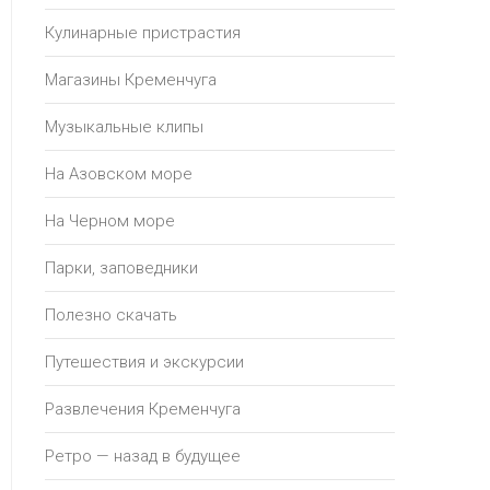
Кулинарные пристрастия
Магазины Кременчуга
Музыкальные клипы
На Азовском море
На Черном море
Парки, заповедники
Полезно скачать
Путешествия и экскурсии
Развлечения Кременчуга
Ретро — назад в будущее