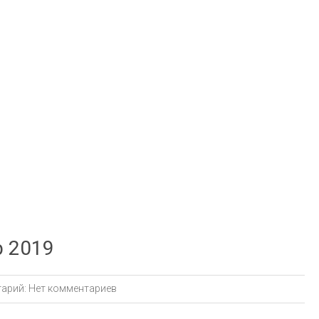
р 2019
арий:
Нет комментариев