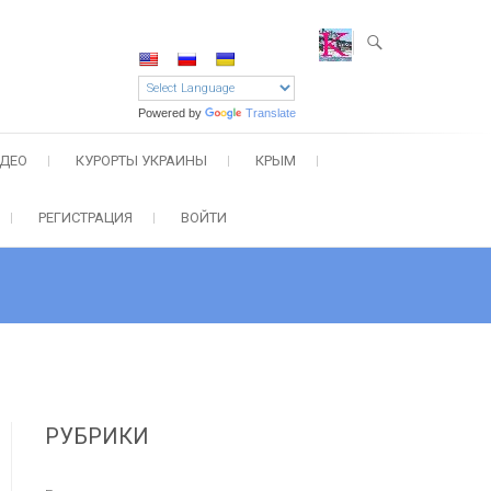
Powered by
Translate
ДЕО
КУРОРТЫ УКРАИНЫ
КРЫМ
РЕГИСТРАЦИЯ
ВОЙТИ
РУБРИКИ