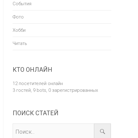
События
Фото
Хобби
Читать
КТО ОНЛАЙН
12 посетителей онлайн
3 гостей,
9 bots,
0 зарегистрированных
ПОИСК СТАТЕЙ